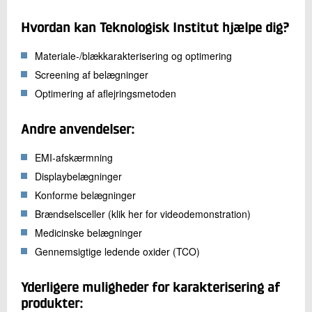
Hvordan kan Teknologisk Institut hjælpe dig?
Materiale-/blækkarakterisering og optimering
Screening af belægninger
Optimering af aflejringsmetoden
Andre anvendelser:
EMI-afskærmning
Displaybelægninger
Konforme belægninger
Brændselsceller (klik her for videodemonstration)
Medicinske belægninger
Gennemsigtige ledende oxider (TCO)
Yderligere muligheder for karakterisering af
produkter: