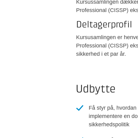
Kursussamlingen dækker 
Professional (CISSP) ek
Deltagerprofil
Kursusamlingen er henvend
Professional (CISSP) eks
sikkerhed i et par år.
Udbytte
Få styr på, hvordan
implementere en do
sikkerhedspolitik