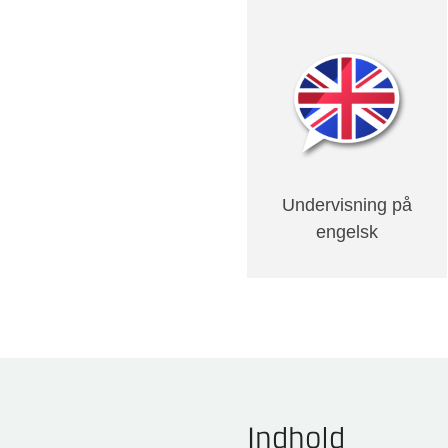
Undervisning på
engelsk
Indhold