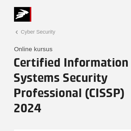
Cyber Security
Online kursus
Certified Information
Systems Security
Professional (CISSP)
2024