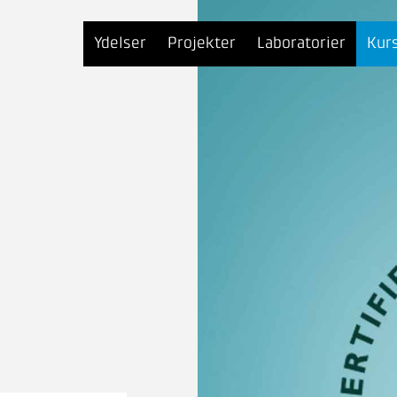
Ydelser
Projekter
Laboratorier
Kur