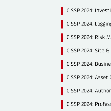
CISSP 2024: Investi
CISSP 2024: Loggin
CISSP 2024: Risk 
CISSP 2024: Site & 
CISSP 2024: Busine
CISSP 2024: Asset C
CISSP 2024: Autho
CISSP 2024: Profes