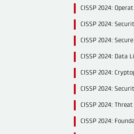
CISSP 2024: Opera
CISSP 2024: Securi
CISSP 2024: Secure
CISSP 2024: Data Li
CISSP 2024: Crypto
CISSP 2024: Securi
CISSP 2024: Threa
CISSP 2024: Founda