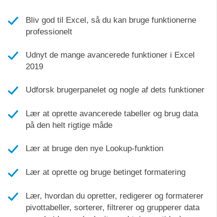
Bliv god til Excel, så du kan bruge funktionerne
professionelt
Udnyt de mange avancerede funktioner i Excel
2019
Udforsk brugerpanelet og nogle af dets funktioner
Lær at oprette avancerede tabeller og brug data
på den helt rigtige måde
Lær at bruge den nye Lookup-funktion
Lær at oprette og bruge betinget formatering
Lær, hvordan du opretter, redigerer og formaterer
pivottabeller, sorterer, filtrerer og grupperer data