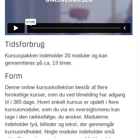
Tidsforbrug
Kursuspakken indeholder 20 moduler og kan
gennemføres på ca. 13 timer.
Form
Denne online kursuskollektion består af flere
forskellige kurser, som du ved tilmelding har adgang
til i 365 dage. Hvert enkelt kursus er opdelt i flere
kursusmoduler, som du via en oversigtsmenu kan
tage i den rækkefølge, du ønsker. Modulerne
indeholder lyd, billeder og tekst, der gennemgår
kursusindholdet. Nogle moduler indeholder små