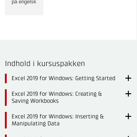
på engelsk
Indhold i kursuspakken
Excel 2019 for Windows: Getting Started
Excel 2019 for Windows: Creating &
Saving Workbooks
Excel 2019 for Windows: Inserting &
Manipulating Data