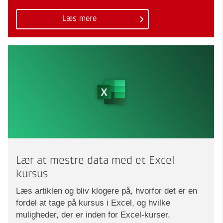
Læs mere
Lær at mestre data med et Excel
kursus
Læs artiklen og bliv klogere på, hvorfor det er en
fordel at tage på kursus i Excel, og hvilke
muligheder, der er inden for Excel-kurser.