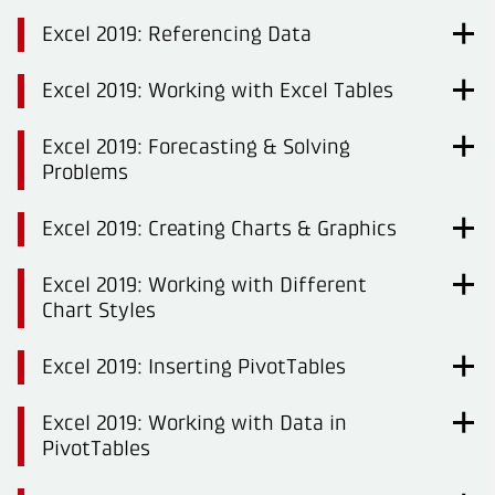
Excel 2019: Referencing Data
Excel 2019: Working with Excel Tables
Excel 2019: Forecasting & Solving
Problems
Excel 2019: Creating Charts & Graphics
Excel 2019: Working with Different
Chart Styles
Excel 2019: Inserting PivotTables
Excel 2019: Working with Data in
PivotTables