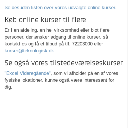
Se desuden listen over vores udvalgte online kurser.
Køb online kurser til flere
Er I en afdeling, en hel virksomhed eller blot flere
personer, der ønsker adgang til online kurser, så
kontakt os og få et tilbud på tlf. 72203000 eller
kurser@teknologisk.dk
.
Se også vores tilstedeværelseskurser
"Excel Videregående"
, som vi afholder på en af vores
fysiske lokationer, kunne også være interessant for
dig.