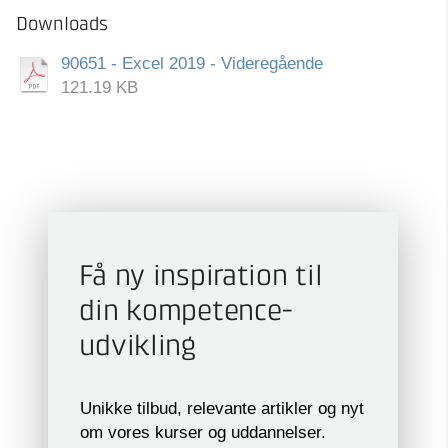
Downloads
90651 - Excel 2019 - Videregående
121.19 KB
Få ny inspiration til
din kompetence­
udvikling
Unikke tilbud, relevante artikler og nyt
om vores kurser og uddannelser.