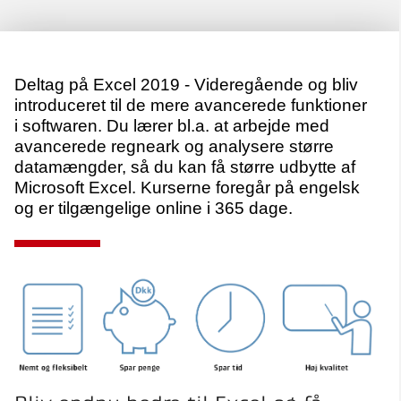
Deltag på Excel 2019 - Videregående og bliv
introduceret til de mere avancerede funktioner
i softwaren. Du lærer bl.a. at arbejde med
avancerede regneark og analysere større
datamængder, så du kan få større udbytte af
Microsoft Excel. Kurserne foregår på engelsk
og er tilgængelige online i 365 dage.