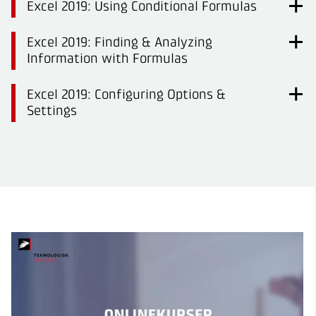
Excel 2019: Using Conditional Formulas
Excel 2019: Finding & Analyzing
Information with Formulas
Excel 2019: Configuring Options &
Settings