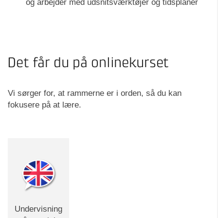
og arbejder med udsnitsværktøjer og tidsplaner
Det får du på onlinekurset
Vi sørger for, at rammerne er i orden, så du kan
fokusere på at lære.
Undervisning