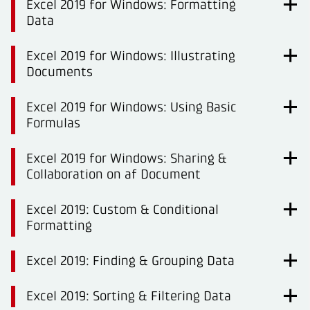
Excel 2019 for Windows: Formatting
Data
Excel 2019 for Windows: Illustrating
Documents
Excel 2019 for Windows: Using Basic
Formulas
Excel 2019 for Windows: Sharing &
Collaboration on af Document
Excel 2019: Custom & Conditional
Formatting
Excel 2019: Finding & Grouping Data
Excel 2019: Sorting & Filtering Data