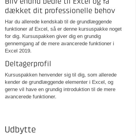
Bliv endnu bedre til Excel og få
dækket dit professionelle behov
Har du allerede kendskab til de grundlæggende
funktioner af Excel, så er denne kursuspakke noget
for dig. Kursuspakken giver dig en grundig
gennemgang af de mere avancerede funktioner i
Excel 2019.
Deltagerprofil
Kursuspakken henvender sig til dig, som allerede
kender de grundlæggende elementer i Excel, og
gerne vil have en grundig introduktion til de mere
avancerede funktioner.
Udbytte