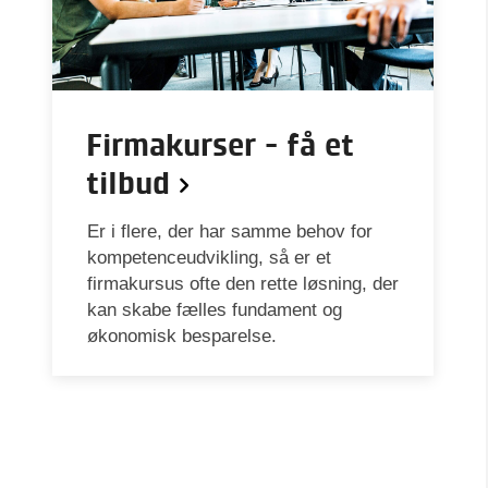
Firmakurser - få et
tilbud
Er i flere, der har samme behov for
kompetenceudvikling, så er et
firmakursus ofte den rette løsning, der
kan skabe fælles fundament og
økonomisk besparelse.