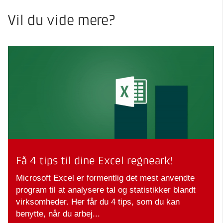
Vil du vide mere?
Få 4 tips til dine Excel regneark!
Microsoft Excel er formentlig det mest anvendte
program til at analysere tal og statistikker blandt
virksomheder. Her får du 4 tips, som du kan
benytte, når du arbej...