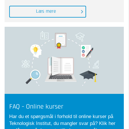
Læs mere
FAQ - Online kurser
Har du et spørgsmål i forhold til online kurser på
Teknologisk Institut, du mangler svar på? Klik her