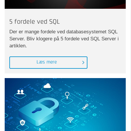
5 fordele ved SQL
Der er mange fordele ved databasesystemet SQL
Server. Bliv klogere på 5 fordele ved SQL Server i
artiklen.
Læs mere