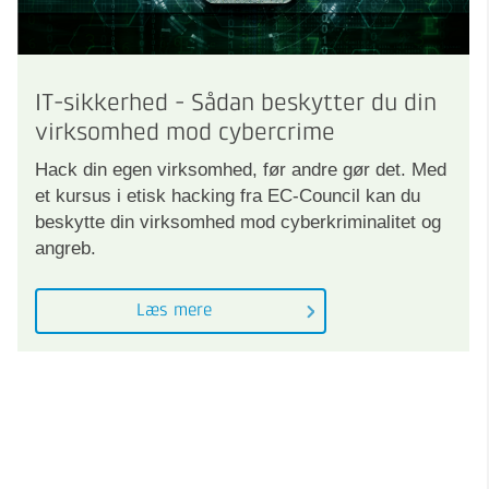
IT-sikkerhed - Sådan beskytter du din
virksomhed mod cybercrime
Hack din egen virksomhed, før andre gør det. Med
et kursus i etisk hacking fra EC-Council kan du
beskytte din virksomhed mod cyberkriminalitet og
angreb.
Læs mere