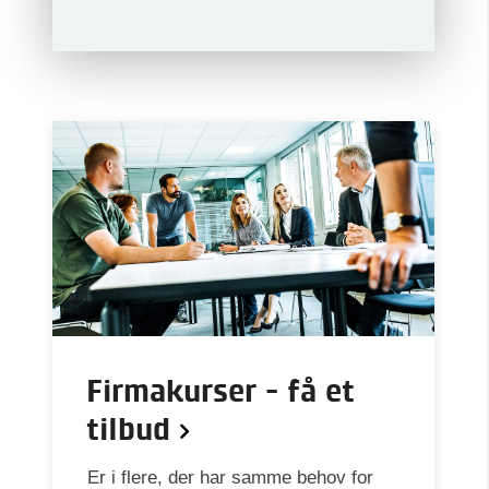
Firmakurser - få et
tilbud
Er i flere, der har samme behov for