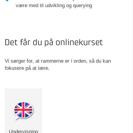
være med til udvikling og querying
Det får du på onlinekurset
Vi sørger for, at rammerne er i orden, så du kan
fokusere på at lære.
Undervisning