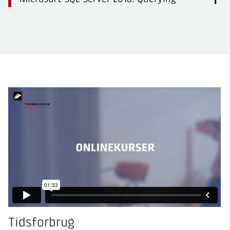
Tidsforbrug