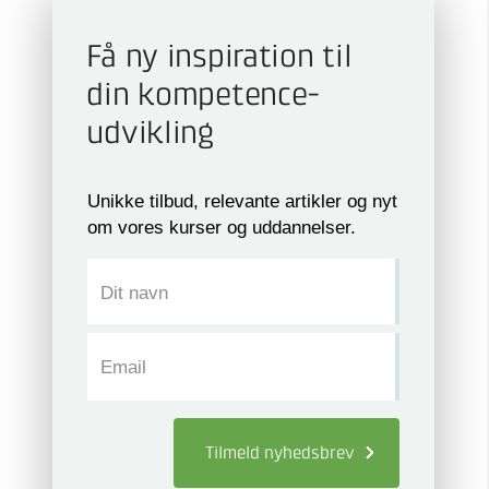
Få ny inspiration til
din kompetence­
udvikling
Unikke tilbud, relevante artikler og nyt
om vores kurser og uddannelser.
Dit navn
Email
Tilmeld
nyhedsbrev