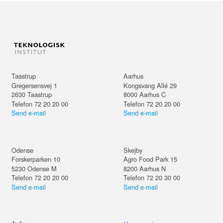
Taastrup
Aarhus
Gregersensvej 1
Kongsvang Allé 29
2630
Taastrup
8000
Aarhus C
Telefon 72 20 20 00
Telefon 72 20 20 00
Send e-mail
Send e-mail
Odense
Skejby
Forskerparken 10
Agro Food Park 15
5230
Odense M
8200
Aarhus N
Telefon 72 20 20 00
Telefon 72 20 30 00
Send e-mail
Send e-mail