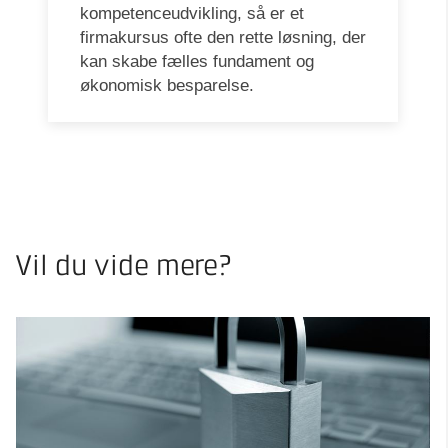
kompetenceudvikling, så er et
firmakursus ofte den rette løsning, der
kan skabe fælles fundament og
økonomisk besparelse.
Vil du vide mere?