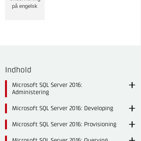
på engelsk
Indhold
Microsoft SQL Server 2016:
Administering
Microsoft SQL Server 2016: Developing
Microsoft SQL Server 2016: Provisioning
Microsoft SQL Server 2016: Querying