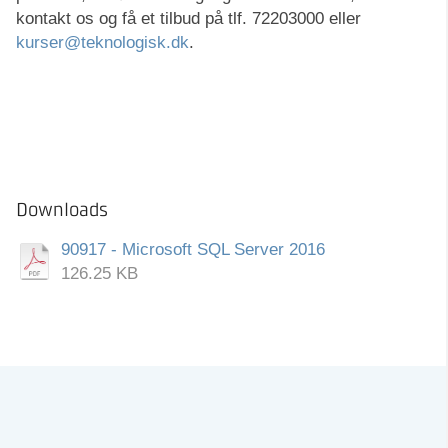
kontakt os og få et tilbud på tlf. 72203000 eller
kurser@teknologisk.dk
.
Downloads
90917 - Microsoft SQL Server 2016
126.25 KB