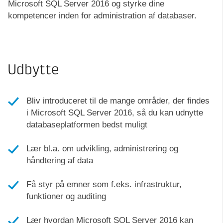
Microsoft SQL Server 2016 og styrke dine
kompetencer inden for administration af databaser.
Udbytte
Bliv introduceret til de mange områder, der findes
i Microsoft SQL Server 2016, så du kan udnytte
databaseplatformen bedst muligt
Lær bl.a. om udvikling, administrering og
håndtering af data
Få styr på emner som f.eks. infrastruktur,
funktioner og auditing
Lær hvordan Microsoft SQL Server 2016 kan