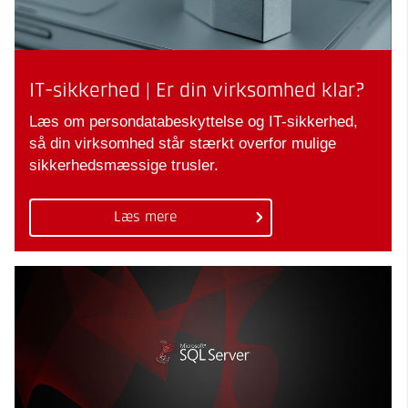
IT-sikkerhed | Er din virksomhed klar?
Læs om persondatabeskyttelse og IT-sikkerhed,
så din virksomhed står stærkt overfor mulige
sikkerhedsmæssige trusler.
Læs mere