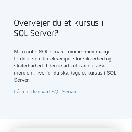
Overvejer du et kursus i
SQL Server?
Microsofts SQL server kommer med mange
fordele, som for eksempel stor sikkerhed og
skalerbarhed. I denne artikel kan du læse
mere om, hvorfor du skal tage et kursus i SQL
Server.
Få 5 fordele ved SQL Server