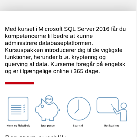
Med kurset i Microsoft SQL Server 2016 får du
kompetencerne til bedre at kunne
administrere databaseplatformen.
Kursuspakken introducerer dig til de vigtigste
funktioner, herunder bl.a. kryptering og
querying af data. Kurserne foregår på engelsk
og er tilgængelige online i 365 dage.