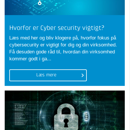
Hvorfor er Cyber security vigtigt?
Læs med her og bliv klogere på, hvorfor fokus på
cybersecurity er vigtigt for dig og din virksomhed.
Få desuden gode råd til, hvordan din virksomhed
kommer godt i ga...
Læs mere