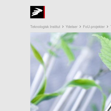
Teknologisk Institut
Ydelser
FoU-projekter