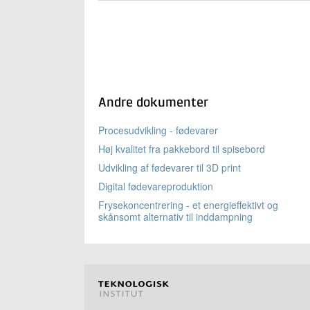
Andre dokumenter
Procesudvikling - fødevarer
Høj kvalitet fra pakkebord til spisebord
Udvikling af fødevarer til 3D print
Digital fødevareproduktion
Frysekoncentrering - et energieffektivt og
skånsomt alternativ til inddampning