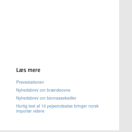
Læs mere
Prøvestationen
Nyhedsbrev om brændeovne
Nyhedsbrev om biomassekedler
Hurtig test af 10 pejseindsatse bringer norsk
importør videre