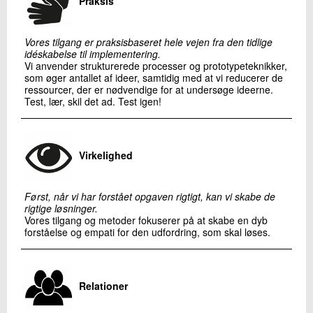
Praksis
Vores tilgang er praksisbaseret hele vejen fra den tidlige
idéskabelse til implementering.
Vi anvender strukturerede processer og prototypeteknikker,
som øger antallet af ideer, samtidig med at vi reducerer de
ressourcer, der er nødvendige for at undersøge ideerne.
Test, lær, skil det ad. Test igen!
Virkelighed
Først, når vi har forstået opgaven rigtigt, kan vi skabe de
rigtige løsninger.
Vores tilgang og metoder fokuserer på at skabe en dyb
forståelse og empati for den udfordring, som skal løses.
Relationer