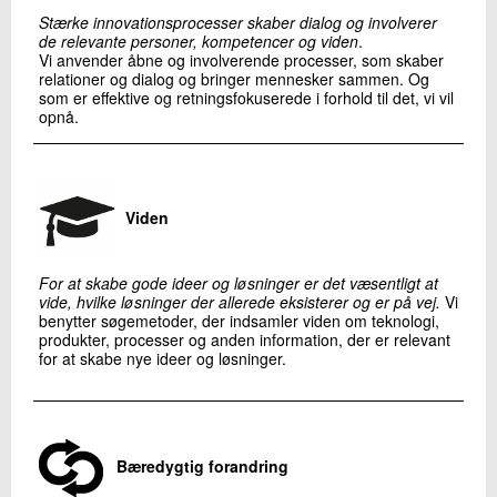
Stærke innovationsprocesser skaber dialog og involverer
de relevante personer, kompetencer og viden
.
Vi anvender åbne og involverende processer, som skaber
relationer og dialog og bringer mennesker sammen. Og
som er effektive og retningsfokuserede i forhold til det, vi vil
opnå.
Viden
For at skabe gode ideer og løsninger er det væsentligt at
vide, hvilke løsninger der allerede eksisterer og er på vej.
Vi
benytter søgemetoder, der indsamler viden om teknologi,
produkter, processer og anden information, der er relevant
for at skabe nye ideer og løsninger.
Bæredygtig forandring