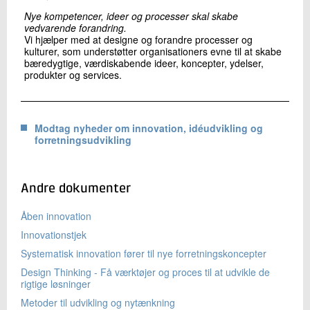
Nye kompetencer, ideer og processer skal skabe
vedvarende forandring.
Vi hjælper med at designe og forandre processer og
kulturer, som understøtter organisationers evne til at skabe
bæredygtige, værdiskabende ideer, koncepter, ydelser,
produkter og services.
Modtag nyheder om innovation, idéudvikling og
forretningsudvikling
Andre dokumenter
Åben innovation
Innovationstjek
Systematisk innovation fører til nye forretningskoncepter
Design Thinking - Få værktøjer og proces til at udvikle de
rigtige løsninger
Metoder til udvikling og nytænkning