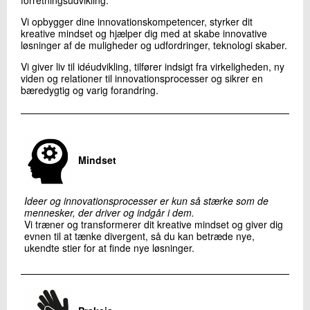
forretningsudvikling.
Vi opbygger dine innovationskompetencer, styrker dit
kreative mindset og hjælper dig med at skabe innovative
løsninger af de muligheder og udfordringer, teknologi skaber.
Vi giver liv til idéudvikling, tilfører indsigt fra virkeligheden, ny
viden og relationer til innovationsprocesser og sikrer en
bæredygtig og varig forandring.
Mindset
Ideer og innovationsprocesser er kun så stærke som de
mennesker, der driver og indgår i dem.
Vi træner og transformerer dit kreative mindset og giver dig
evnen til at tænke divergent, så du kan betræde nye,
ukendte stier for at finde nye løsninger.