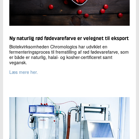
Ny naturlig rød fødevarefarve er velegnet til eksport
Biotekvirksomheden Chromologics har udviklet en
fermenteringsproces til fremstilling af rød fødevarefarve, som
er både er naturlig, halal- og kosher-certificeret samt
vegansk.
Læs mere her.