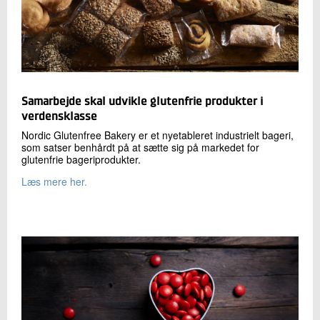
Samarbejde skal udvikle glutenfrie produkter i
verdensklasse
Nordic Glutenfree Bakery er et nyetableret industrielt bageri,
som satser benhårdt på at sætte sig på markedet for
glutenfrie bageriprodukter.
Læs mere her.