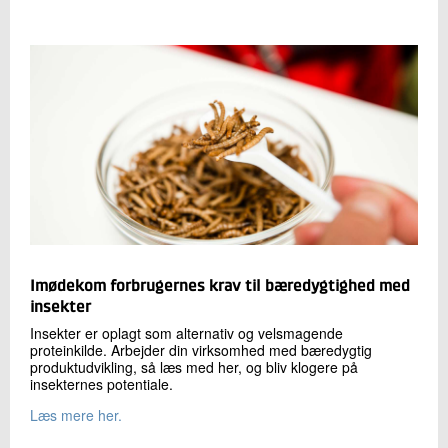
Imødekom forbrugernes krav til bæredygtighed med
insekter
Insekter er oplagt som alternativ og velsmagende
proteinkilde. Arbejder din virksomhed med bæredygtig
produktudvikling, så læs med her, og bliv klogere på
insekternes potentiale.
Læs mere her.