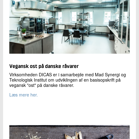
Vegansk ost på danske råvarer
Virksomheden DICAS er i samarbejde med Mad Synergi og
Teknologisk Institut om udviklingen af en basisopskrift på
vegansk "ost" på danske råvarer.
Læs mere her.