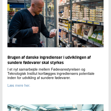
Brugen af danske ingredienser i udviklingen af
sundere fødevarer skal styrkes
I et nyt samarbejde mellem Fødevarestyrelsen og
Teknologisk Institut kortlægges ingrediensers potentiale
inden for udvikling af sundere fødevarer.
Læs mere her.