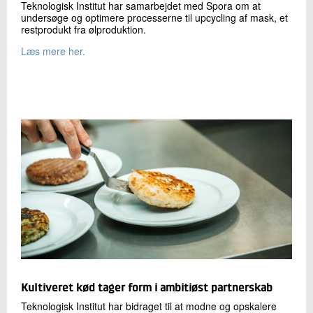
Teknologisk Institut har samarbejdet med Spora om at
undersøge og optimere processerne til upcycling af mask, et
restprodukt fra ølproduktion.
Læs mere her.
Kultiveret kød tager form i ambitiøst partnerskab
Teknologisk Institut har bidraget til at modne og opskalere