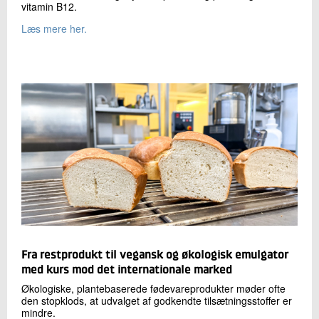
vitamin B12.
Læs mere her.
Fra restprodukt til vegansk og økologisk emulgator
med kurs mod det internationale marked
Økologiske, plantebaserede fødevareprodukter møder ofte
den stopklods, at udvalget af godkendte tilsætningsstoffer er
mindre.