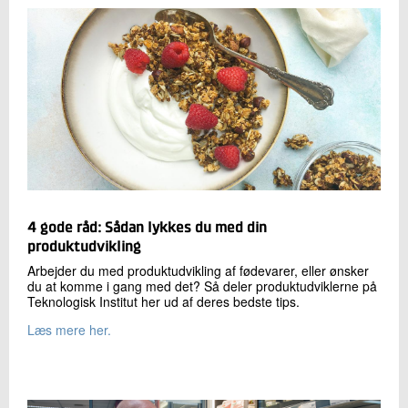
4 gode råd: Sådan lykkes du med din
produktudvikling
Arbejder du med produktudvikling af fødevarer, eller ønsker
du at komme i gang med det? Så deler produktudviklerne på
Teknologisk Institut her ud af deres bedste tips.
Læs mere her.