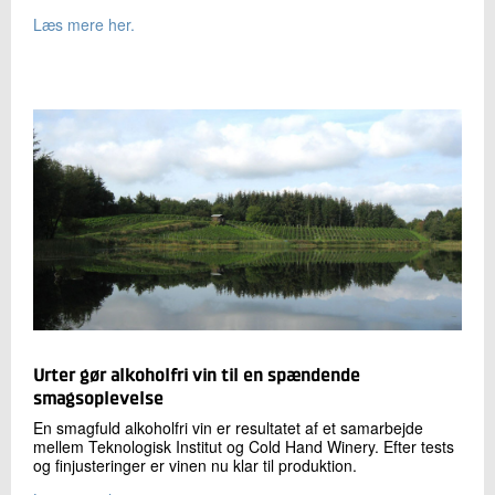
Læs mere her.
Urter gør alkoholfri vin til en spændende
smagsoplevelse
En smagfuld alkoholfri vin er resultatet af et samarbejde
mellem Teknologisk Institut og Cold Hand Winery. Efter tests
og finjusteringer er vinen nu klar til produktion.