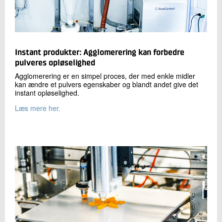
Instant produkter: Agglomerering kan forbedre
pulveres opløselighed
Agglomerering er en simpel proces, der med enkle midler
kan ændre et pulvers egenskaber og blandt andet give det
instant opløselighed.
Læs mere her.