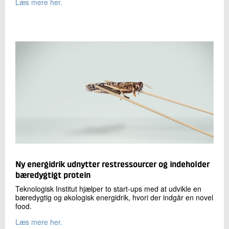
Læs mere her.
Ny energidrik udnytter restressourcer og indeholder
bæredygtigt protein
Teknologisk Institut hjælper to start-ups med at udvikle en
bæredygtig og økologisk energidrik, hvori der indgår en novel
food.
Læs mere her.