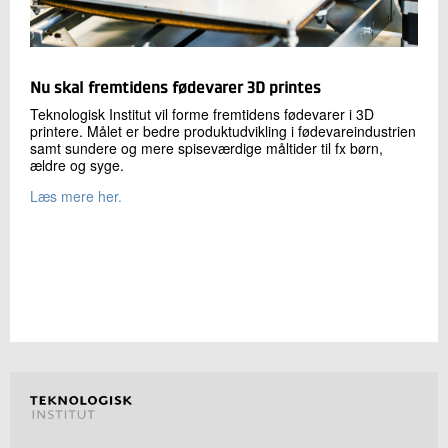
Nu skal fremtidens fødevarer 3D printes
Teknologisk Institut vil forme fremtidens fødevarer i 3D
printere. Målet er bedre produktudvikling i fødevareindustrien
samt sundere og mere spiseværdige måltider til fx børn,
ældre og syge.
Læs mere her.