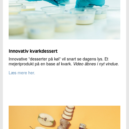
Innovativ kvarkdessert
Innovative ”desserter på køl” vil snart se dagens lys. Et
mejeriprodukt på en base af kvark.
Video åbnes i nyt vindue.
Læs mere her.