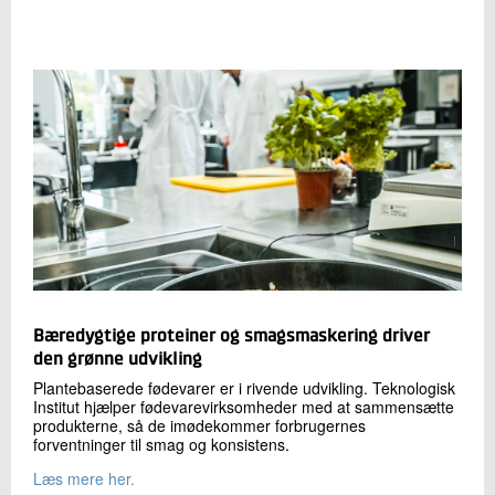
Bæredygtige proteiner og smagsmaskering driver
den grønne udvikling
Plantebaserede fødevarer er i rivende udvikling. Teknologisk
Institut hjælper fødevarevirksomheder med at sammensætte
produkterne, så de imødekommer forbrugernes
forventninger til smag og konsistens.
Læs mere her.