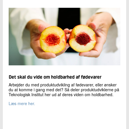
Det skal du vide om holdbarhed af fødevarer
Arbejder du med produktudvikling af fødevarer, eller ønsker
du at komme i gang med det? Så deler produktudviklerne på
Teknologisk Institut her ud af deres viden om holdbarhed.
Læs mere her.