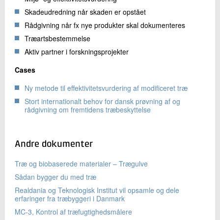
Skadeudredning når skaden er opstået
Rådgivning når fx nye produkter skal dokumenteres
Træartsbestemmelse
Aktiv partner i forskningsprojekter
Cases
Ny metode til effektivitetsvurdering af modificeret træ
Stort internationalt behov for dansk prøvning af og
rådgivning om fremtidens træbeskyttelse
Andre dokumenter
Træ og biobaserede materialer – Trægulve
Sådan bygger du med træ
Realdania og Teknologisk Institut vil opsamle og dele
erfaringer fra træbyggeri i Danmark
MC-3, Kontrol af træfugtighedsmålere