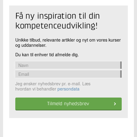
Få ny inspiration til din
kompetenceudvikling!
Unikke tilbud, relevante artikler og nyt om vores kurser
og uddannelser.
Du kan til enhver tid afmelde dig.
Jeg ønsker nyhedsbrev pr. e-mail. Læs
hvordan vi behandler
persondata