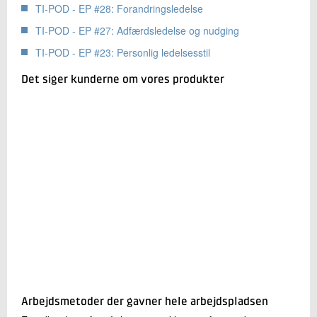
TI-POD - EP #28: Forandringsledelse
TI-POD - EP #27: Adfærdsledelse og nudging
TI-POD - EP #23: Personlig ledelsesstil
Det siger kunderne om vores produkter
Arbejdsmetoder der gavner hele arbejdspladsen