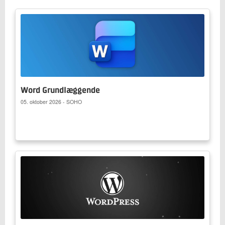
Word Grundlæggende
05. oktober 2026 - SOHO