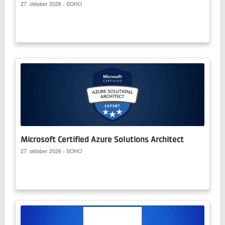
27. oktober 2026 - SOHO
Microsoft Certified Azure Solutions Architect
27. oktober 2026 - SOHO