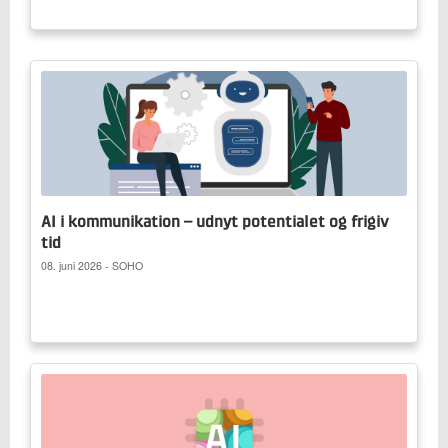
AI i kommunikation – udnyt potentialet og frigiv
tid
08. juni 2026 - SOHO