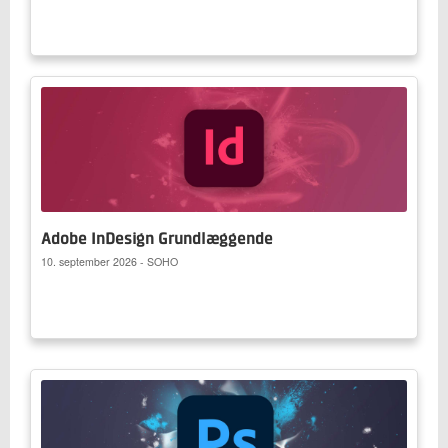
Adobe InDesign Grundlæggende
10. september 2026 - SOHO