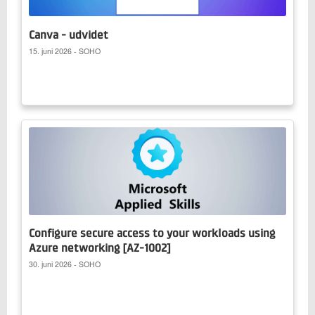
Canva - udvidet
15. juni 2026 - SOHO
Configure secure access to your workloads using
Azure networking [AZ-1002]
30. juni 2026 - SOHO