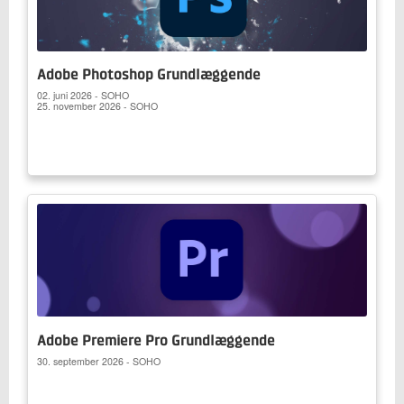
Adobe Photoshop Grundlæggende
02. juni 2026 - SOHO
25. november 2026 - SOHO
Adobe Premiere Pro Grundlæggende
30. september 2026 - SOHO