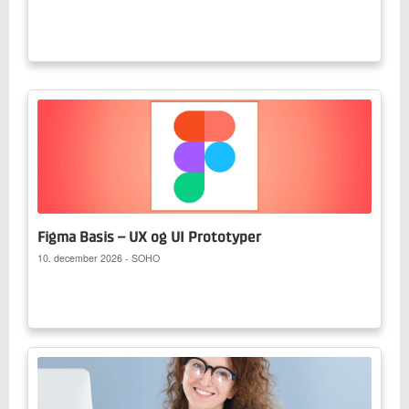
Figma Basis – UX og UI Prototyper
10. december 2026 - SOHO