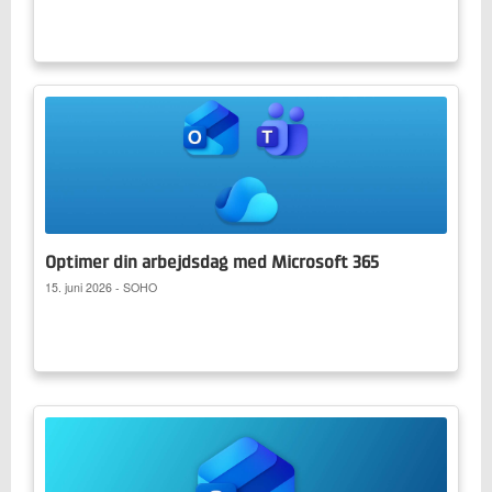
Optimer din arbejdsdag med Microsoft 365
15. juni 2026 - SOHO