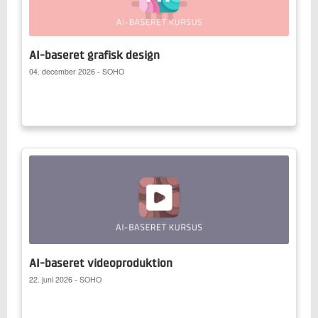
AI-baseret grafisk design
04. december 2026 - SOHO
AI-baseret videoproduktion
22. juni 2026 - SOHO