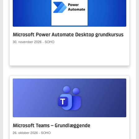
Microsoft Power Automate Desktop grundkursus
30. november 2026 - SOHO
Microsoft Teams – Grundlæggende
26. oktober 2026 - SOHO