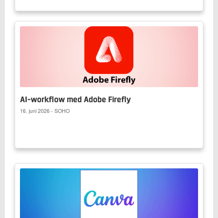
AI-workflow med Adobe Firefly
16. juni 2026 - SOHO