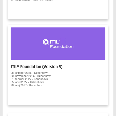
ITIL® Foundation (Version 5)
05. oktober 2026 - København
30. november 2026 - København
01. februar 2027 - København
05. april 2027 - København
20. maj 2027 - København