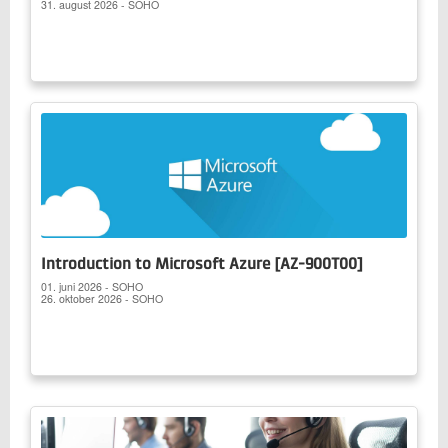
31. august 2026 - SOHO
Introduction to Microsoft Azure [AZ-900T00]
01. juni 2026 - SOHO
26. oktober 2026 - SOHO