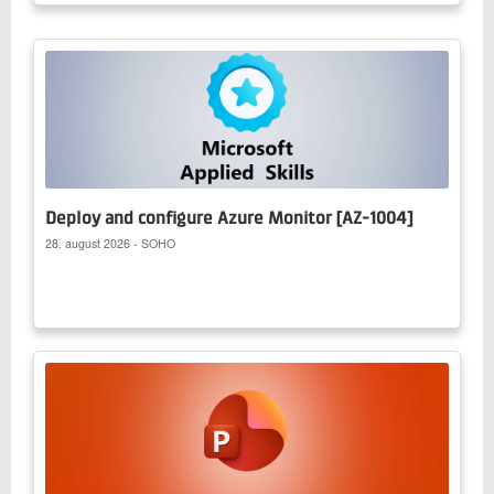
Deploy and configure Azure Monitor [AZ-1004]
28. august 2026 - SOHO