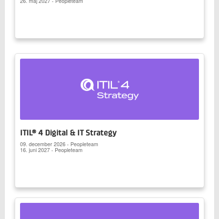
26. maj 2027 - Peopleteam
ITIL® 4 Digital & IT Strategy
09. december 2026 - Peopleteam
16. juni 2027 - Peopleteam