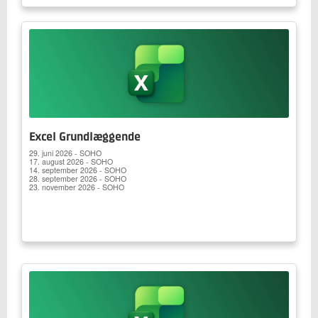
Excel Grundlæggende
29. juni 2026 - SOHO
17. august 2026 - SOHO
14. september 2026 - SOHO
28. september 2026 - SOHO
23. november 2026 - SOHO