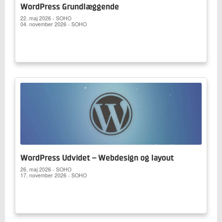
WordPress Grundlæggende
22. maj 2026 - SOHO
04. november 2026 - SOHO
WordPress Udvidet – Webdesign og layout
26. maj 2026 - SOHO
17. november 2026 - SOHO