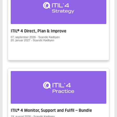
ITIL® 4 Direct, Plan & Improve
07. september 2026 - Scandic Kødbyen
20. januar 2027 - Scandic Kødbyen
ITIL® 4 Monitor, Support and Fulfil – Bundle
19. august 2026 - Scandic Kødbyen