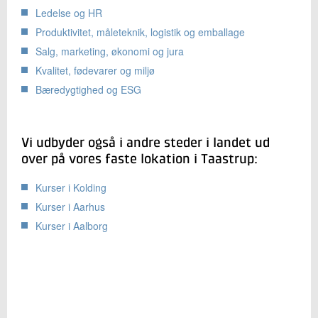
Ledelse og HR
Produktivitet, måleteknik, logistik og emballage
Salg, marketing, økonomi og jura
Kvalitet, fødevarer og miljø
Bæredygtighed og ESG
Vi udbyder også i andre steder i landet ud
over på vores faste lokation i Taastrup:
Kurser i Kolding
Kurser i Aarhus
Kurser i Aalborg