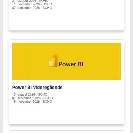
21. oktober 2026 - SOHO
11. november 2026 - SOHO
07. december 2026 - SOHO
Power BI Videregående
13. august 2026 - SOHO
07. september 2026 - SOHO
19. november 2026 - SOHO