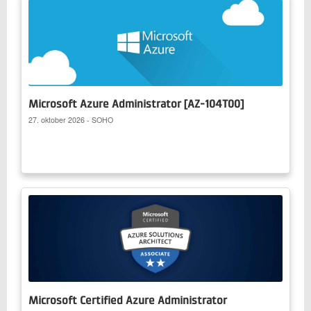
Microsoft Azure Administrator [AZ-104T00]
27. oktober 2026 - SOHO
Microsoft Certified Azure Administrator