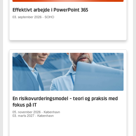
Effektivt arbejde i PowerPoint 365
03. september 2026 - SOHO
En risikovurderingsmodel - teori og praksis med
fokus på IT
05. november 2026 - København
03. marts 2027 - København