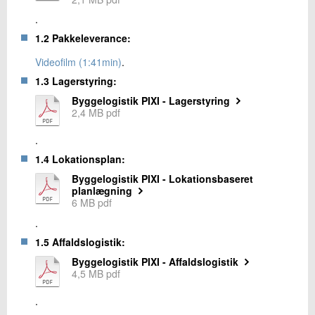
.
1.2 Pakkeleverance:
Videofilm (1:41min)
.
1.3 Lagerstyring:
Byggelogistik PIXI - Lagerstyring
2,4 MB pdf
.
1.4 Lokationsplan:
Byggelogistik PIXI - Lokationsbaseret
planlægning
6 MB pdf
.
1.5 Affaldslogistik:
Byggelogistik PIXI - Affaldslogistik
4,5 MB pdf
.