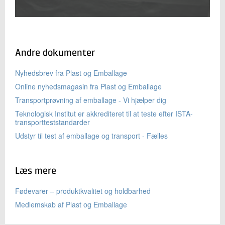
Andre dokumenter
Nyhedsbrev fra Plast og Emballage
Online nyhedsmagasin fra Plast og Emballage
Transportprøvning af emballage - Vi hjælper dig
Teknologisk Institut er akkrediteret til at teste efter ISTA-
transportteststandarder
Udstyr til test af emballage og transport - Fælles
Læs mere
Fødevarer – produktkvalitet og holdbarhed
Medlemskab af Plast og Emballage