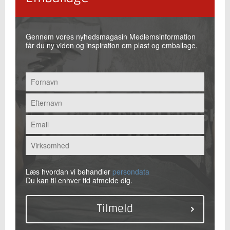
Gennem vores nyhedsmagasin Medlemsinformation
får du ny viden og inspiration om plast og emballage.
Læs hvordan vi behandler
persondata
Du kan til enhver tid afmelde dig.