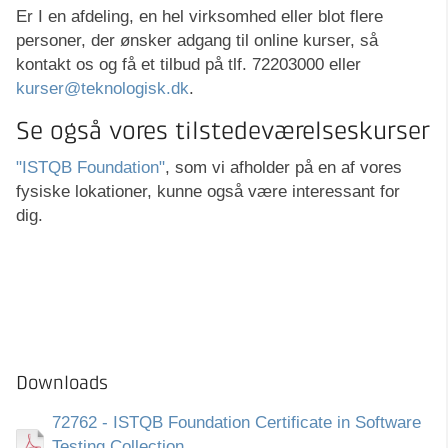
Er I en afdeling, en hel virksomhed eller blot flere
personer, der ønsker adgang til online kurser, så
kontakt os og få et tilbud på tlf. 72203000 eller
kurser@teknologisk.dk
.
Se også vores tilstedeværelseskurser
"ISTQB Foundation"
, som vi afholder på en af vores
fysiske lokationer, kunne også være interessant for
dig.
Downloads
72762 - ISTQB Foundation Certificate in Software
Testing Collection