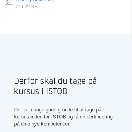
116.22 KB
Derfor skal du tage på
kursus i ISTQB
Der er mange gode grunde til at tage på
kursus inden for ISTQB og få en certificering
på dine nye kompetencer.