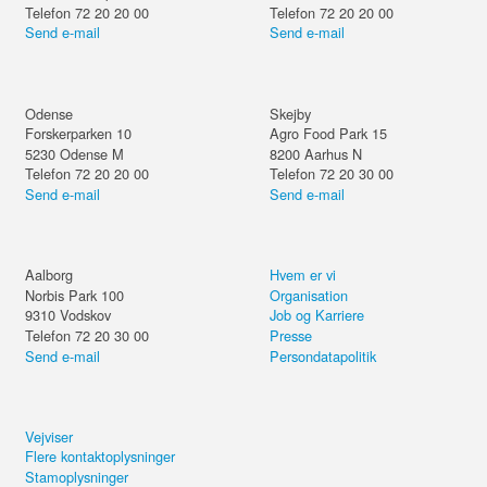
Telefon 72 20 20 00
Telefon 72 20 20 00
Send e-mail
Send e-mail
Odense
Skejby
Forskerparken 10
Agro Food Park 15
5230
Odense M
8200
Aarhus N
Telefon 72 20 20 00
Telefon 72 20 30 00
Send e-mail
Send e-mail
Aalborg
Hvem er vi
Norbis Park 100
Organisation
9310
Vodskov
Job og Karriere
Telefon 72 20 30 00
Presse
Send e-mail
Persondatapolitik
Vejviser
Flere kontaktoplysninger
Stamoplysninger