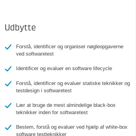
Udbytte
Forstå, identificer og organiser nøgleopgaverne
ved softwaretest
Identificer og evaluer en software lifecycle
Forstå, identificer og evaluer statiske teknikker og
testdesign i softwaretest
Lær at bruge de mest almindelige black-box
teknikker inden for softwaretest
Bestem, forstå og evaluer ved hjælp af white-box
software testteknikker