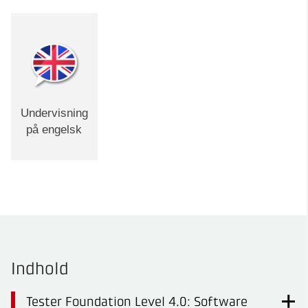
Undervisning
på engelsk
Indhold
Tester Foundation Level 4.0: Software