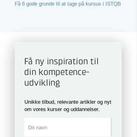
Få 6 gode grunde til at tage på kursus i ISTQB
Få ny inspiration til
din kompetence­
udvikling
Unikke tilbud, relevante artikler og nyt
om vores kurser og uddannelser.
Dit navn