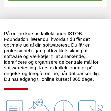
På online kursus kollektionen ISTQB
Foundation, lærer du, hvordan du får det
optimale ud af din softwaretest. Du får en
professionel tilgang til kvalitetssikring af
software og værktøjer til at anerkende,
identificere og organisere de centrale mål for
softwaretesting. Kursus kollektionen er på
engelsk og foregår online, når det passer dig.
Du har adgang til online kurset i 365 dage.