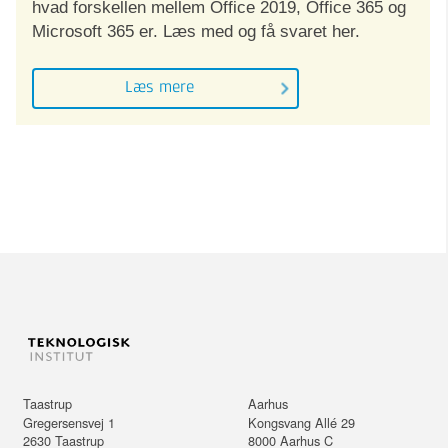
hvad forskellen mellem Office 2019, Office 365 og
Microsoft 365 er. Læs med og få svaret her.
Læs mere
Taastrup
Aarhus
Gregersensvej 1
Kongsvang Allé 29
2630
Taastrup
8000
Aarhus C