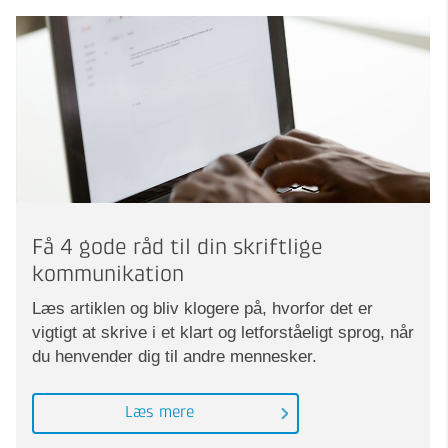
Få 4 gode råd til din skriftlige
kommunikation
Læs artiklen og bliv klogere på, hvorfor det er
vigtigt at skrive i et klart og letforståeligt sprog, når
du henvender dig til andre mennesker.
Læs mere