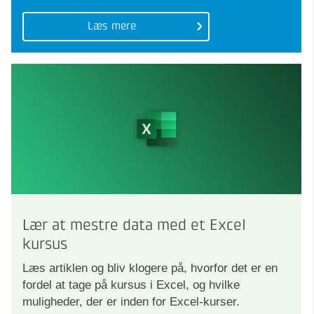
Læs mere
Lær at mestre data med et Excel
kursus
Læs artiklen og bliv klogere på, hvorfor det er en
fordel at tage på kursus i Excel, og hvilke
muligheder, der er inden for Excel-kurser.