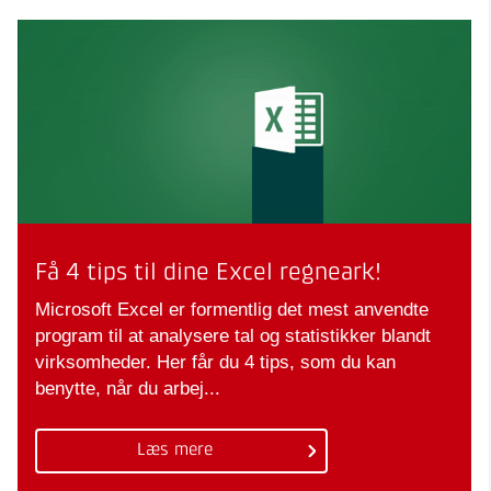
Få 4 tips til dine Excel regneark!
Microsoft Excel er formentlig det mest anvendte
program til at analysere tal og statistikker blandt
virksomheder. Her får du 4 tips, som du kan
benytte, når du arbej...
Læs mere