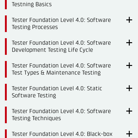
Testning Basics
Tester Foundation Level 4.0: Software
Testing Processes
Tester Foundation Level 4.0: Software
Development Testing Life Cycle
Tester Foundation Level 4.0: Software
Test Types & Maintenance Testing
Tester Foundation Level 4.0: Static
Software Testing
Tester Foundation Level 4.0: Software
Testing Techniques
Tester Foundation Level 4.0: Black-box