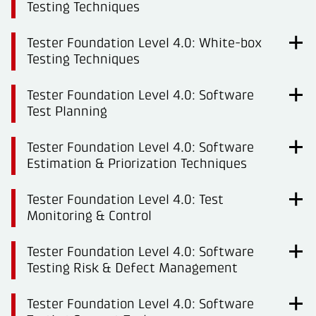
Testing Techniques
Tester Foundation Level 4.0: White-box
Testing Techniques
Tester Foundation Level 4.0: Software
Test Planning
Tester Foundation Level 4.0: Software
Estimation & Priorization Techniques
Tester Foundation Level 4.0: Test
Monitoring & Control
Tester Foundation Level 4.0: Software
Testing Risk & Defect Management
Tester Foundation Level 4.0: Software