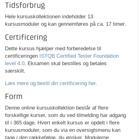
Tidsforbrug
Hele kursuskollektionen indeholder 13
kursusmoduler og kan gennemføres på ca. 17 timer.
Certificering
Dette kursus hjælper med forberedelse til
certificeringen
ISTQB Certified Tester Foundation
level 4.0
. Eksamen skal bestilles og betales
særskilt.
Læs mere og bestil din certificering her.
Form
Denne online kursuskollektion består af flere
forskellige kurser, som du ved tilmelding har adgang
til i 365 dage. Hvert enkelt kursus er opdelt i flere
kursusmoduler, som du via en oversigtsmenu kan
tage i den rækkefølge, du ønsker. Modulerne