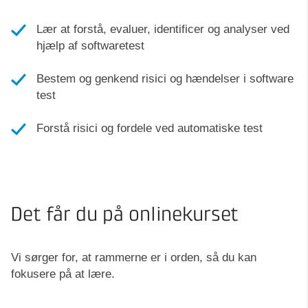
Lær at forstå, evaluer, identificer og analyser ved
hjælp af softwaretest
Bestem og genkend risici og hændelser i software
test
Forstå risici og fordele ved automatiske test
Det får du på onlinekurset
Vi sørger for, at rammerne er i orden, så du kan
fokusere på at lære.