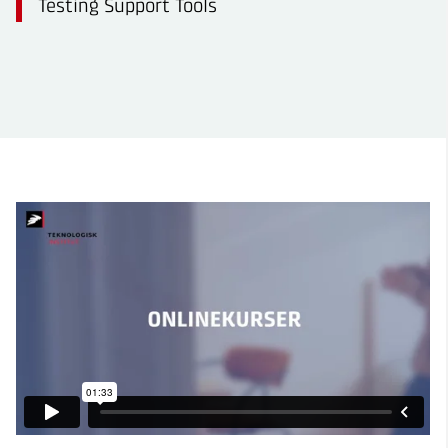
Testing Support Tools