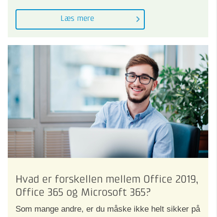
Læs mere
Hvad er forskellen mellem Office 2019,
Office 365 og Microsoft 365?
Som mange andre, er du måske ikke helt sikker på