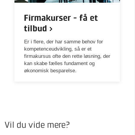
Firmakurser - få et
tilbud
Er i flere, der har samme behov for
kompetenceudvikling, så er et
firmakursus ofte den rette løsning, der
kan skabe fælles fundament og
økonomisk besparelse.
Vil du vide mere?