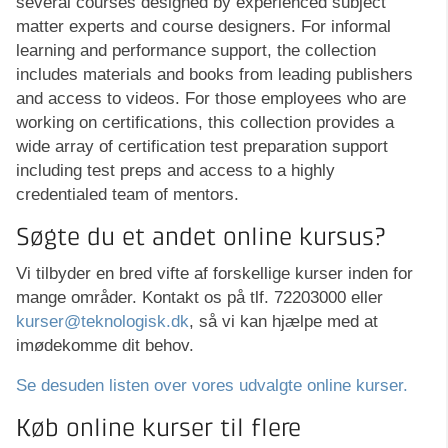
several courses designed by experienced subject
matter experts and course designers. For informal
learning and performance support, the collection
includes materials and books from leading publishers
and access to videos. For those employees who are
working on certifications, this collection provides a
wide array of certification test preparation support
including test preps and access to a highly
credentialed team of mentors.
Søgte du et andet online kursus?
Vi tilbyder en bred vifte af forskellige kurser inden for
mange områder. Kontakt os på tlf. 72203000 eller
kurser@teknologisk.dk
, så vi kan hjælpe med at
imødekomme dit behov.
Se desuden listen over vores udvalgte online kurser.
Køb online kurser til flere