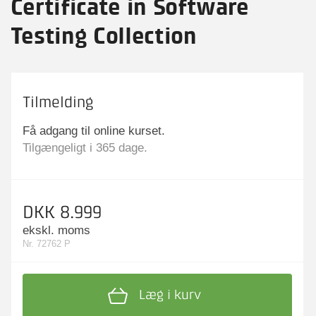
Certificate in Software
Testing Collection
Tilmelding
Få adgang til online kurset.
Tilgængeligt i 365 dage.
DKK 8.999
ekskl. moms
Nr. 72762 P
Læg i kurv