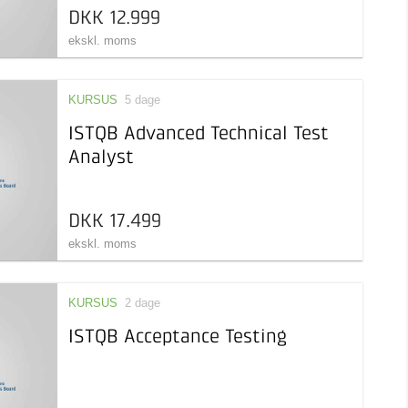
DKK 12.999
ekskl. moms
KURSUS
5 dage
ISTQB Advanced Technical Test
Analyst
DKK 17.499
ekskl. moms
KURSUS
2 dage
ISTQB Acceptance Testing