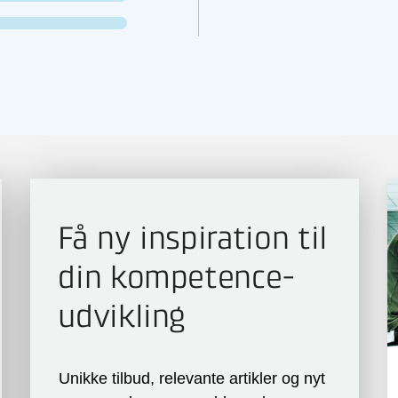
Få ny inspiration til
din kompetence­
udvikling
Unikke tilbud, relevante artikler og nyt