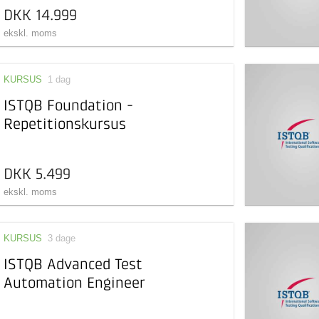
DKK 14.999
ekskl. moms
KURSUS
1 dag
ISTQB Foundation -
Repetitionskursus
DKK 5.499
ekskl. moms
KURSUS
3 dage
ISTQB Advanced Test
Automation Engineer