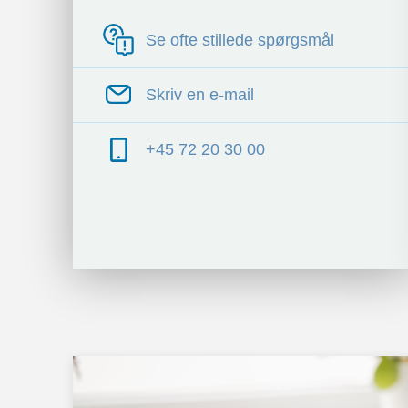
Se ofte stillede spørgsmål
Skriv en e-mail
+45 72 20 30 00