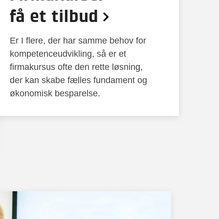
få et tilbud
Er I flere, der har samme behov for
kompetenceudvikling, så er et
firmakursus ofte den rette løsning,
der kan skabe fælles fundament og
økonomisk besparelse.