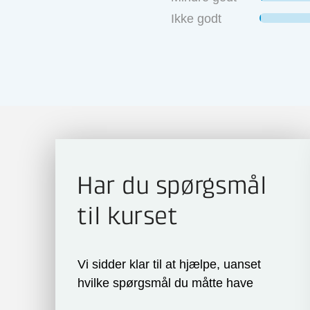
Ikke godt
Har du spørgsmål
til kurset
Vi sidder klar til at hjælpe, uanset
hvilke spørgsmål du måtte have