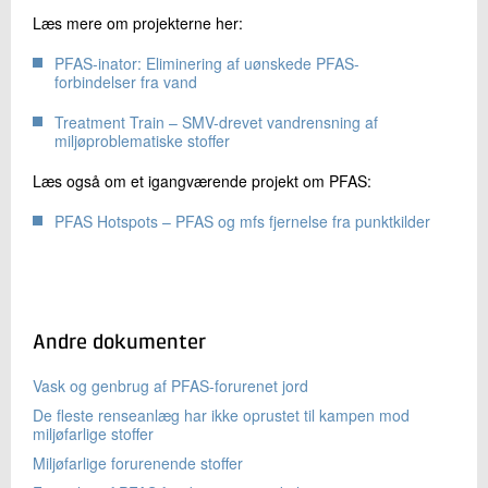
Læs mere om projekterne her:
PFAS-inator: Eliminering af uønskede PFAS-
forbindelser fra vand
Treatment Train – SMV-drevet vandrensning af
miljøproblematiske stoffer
Læs også om et igangværende projekt om PFAS:
PFAS Hotspots – PFAS og mfs fjernelse fra punktkilder
Andre dokumenter
Vask og genbrug af PFAS-forurenet jord
De fleste renseanlæg har ikke oprustet til kampen mod
miljøfarlige stoffer
Miljøfarlige forurenende stoffer