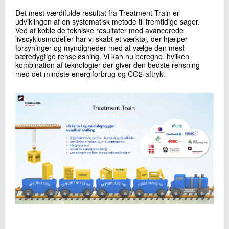
Det mest værdifulde resultat fra Treatment Train er
udviklingen af en systematisk metode til fremtidige sager.
Ved at koble de tekniske resultater med avancerede
livscyklusmodeller har vi skabt et værktøj, der hjælper
forsyninger og myndigheder med at vælge den mest
bæredygtige renseløsning. Vi kan nu beregne, hvilken
kombination af teknologier der giver den bedste rensning
med det mindste energiforbrug og CO2-aftryk.