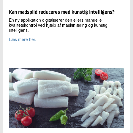
Kan madspild reduceres med kunstig intelligens?
En ny applikation digitaliserer den ellers manuelle
kvalitetskontrol ved hjælp af maskinlæring og kunstig
intelligens.
Læs mere her.