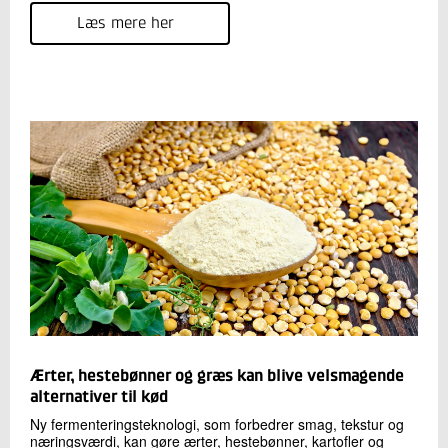
Læs mere her
Ærter, hestebønner og græs kan blive velsmagende
alternativer til kød
Ny fermenteringsteknologi, som forbedrer smag, tekstur og
næringsværdi, kan gøre ærter, hestebønner, kartofler og