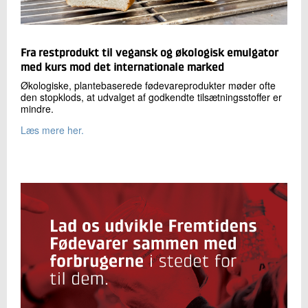
Fra restprodukt til vegansk og økologisk emulgator
med kurs mod det internationale marked
Økologiske, plantebaserede fødevareprodukter møder ofte
den stopklods, at udvalget af godkendte tilsætningsstoffer er
mindre.
Læs mere her.