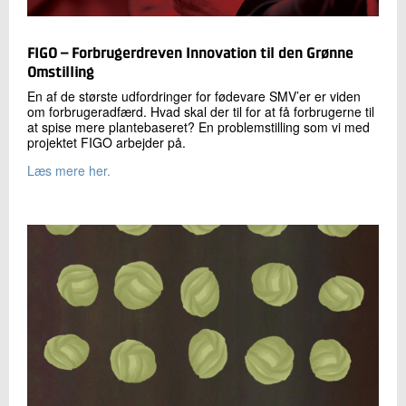
FIGO – Forbrugerdreven Innovation til den Grønne
Omstilling
En af de største udfordringer for fødevare SMV’er er viden
om forbrugeradfærd. Hvad skal der til for at få forbrugerne til
at spise mere plantebaseret? En problemstilling som vi med
projektet FIGO arbejder på.
Læs mere her.