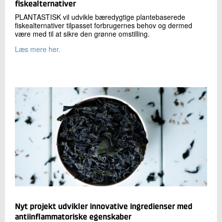
fiskealternativer
PLANTASTISK vil udvikle bæredygtige plantebaserede
fiskealternativer tilpasset forbrugernes behov og dermed
være med til at sikre den grønne omstilling.
Læs mere her.
Nyt projekt udvikler innovative ingredienser med
antiinflammatoriske egenskaber