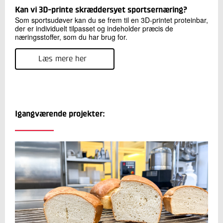
Kan vi 3D-printe skræddersyet sportsernæring?
Som sportsudøver kan du se frem til en 3D-printet proteinbar,
der er individuelt tilpasset og indeholder præcis de
næringsstoffer, som du har brug for.
Læs mere her
Igangværende projekter: