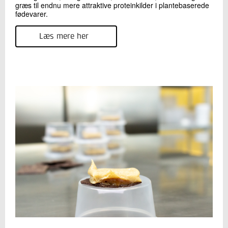
græs til endnu mere attraktive proteinkilder i plantebaserede
fødevarer.
Læs mere her