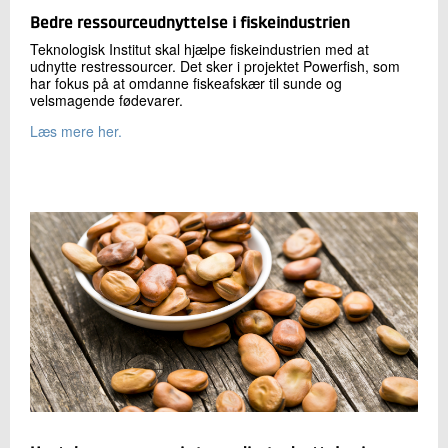
Bedre ressourceudnyttelse i fiskeindustrien
Teknologisk Institut skal hjælpe fiskeindustrien med at
udnytte restressourcer. Det sker i projektet Powerfish, som
har fokus på at omdanne fiskeafskær til sunde og
velsmagende fødevarer.
Læs mere her.