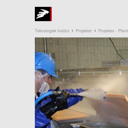
Teknologisk Institut
Projekter
Projekter - Plan