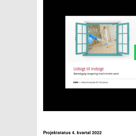
Projektstatus 4. kvartal 2022