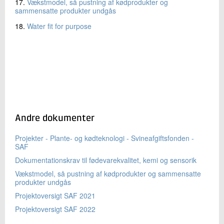
17.
Vækstmodel, så pustning af kødprodukter og
sammensatte produkter undgås
18.
Water fit for purpose
Andre dokumenter
Projekter - Plante- og kødteknologi - Svineafgiftsfonden -
SAF
Dokumentationskrav til fødevarekvalitet, kemi og sensorik
Vækstmodel, så pustning af kødprodukter og sammensatte
produkter undgås
Projektoversigt SAF 2021
Projektoversigt SAF 2022