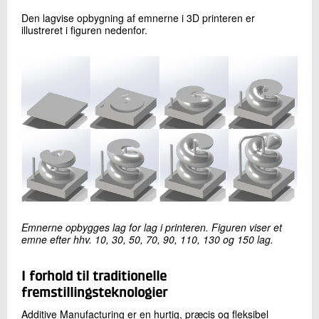
Den lagvise opbygning af emnerne i 3D printeren er
illustreret i figuren nedenfor.
Emnerne opbygges lag for lag i printeren. Figuren viser et
emne efter hhv. 10, 30, 50, 70, 90, 110, 130 og 150 lag.
I forhold til traditionelle
fremstillingsteknologier
Additive Manufacturing er en hurtig, præcis og fleksibel