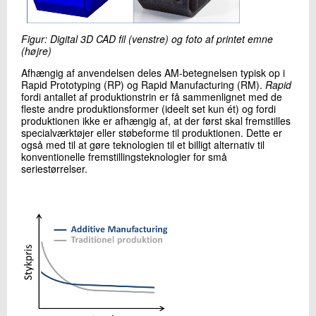
Figur: Digital 3D CAD fil (venstre) og foto af printet emne
(højre)
Afhængig af anvendelsen deles AM-betegnelsen typisk op i
Rapid Prototyping (RP) og Rapid Manufacturing (RM).
Rapid
fordi antallet af produktionstrin er få sammenlignet med de
fleste andre produktionsformer (ideelt set kun ét) og fordi
produktionen ikke er afhængig af, at der først skal fremstilles
specialværktøjer eller støbeforme til produktionen. Dette er
også med til at gøre teknologien til et billigt alternativ til
konventionelle fremstillingsteknologier for små
seriestørrelser.