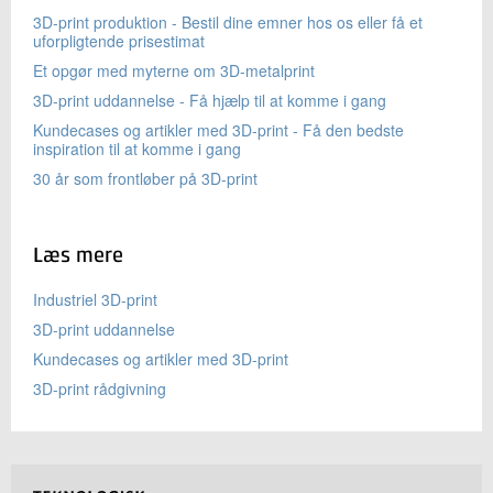
3D-print produktion - Bestil dine emner hos os eller få et
uforpligtende prisestimat
Et opgør med myterne om 3D-metalprint
3D-print uddannelse - Få hjælp til at komme i gang
Kundecases og artikler med 3D-print - Få den bedste
inspiration til at komme i gang
30 år som frontløber på 3D-print
Læs mere
Industriel 3D-print
3D-print uddannelse
Kundecases og artikler med 3D-print
3D-print rådgivning