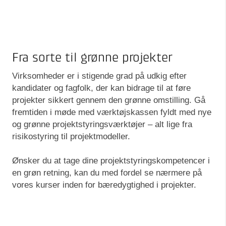
Fra sorte til grønne projekter
Virksomheder er i stigende grad på udkig efter
kandidater og fagfolk, der kan bidrage til at føre
projekter sikkert gennem den grønne omstilling. Gå
fremtiden i møde med værktøjskassen fyldt med nye
og grønne projektstyringsværktøjer – alt lige fra
risikostyring til projektmodeller.
Ønsker du at tage dine projektstyringskompetencer i
en grøn retning, kan du med fordel se nærmere på
vores kurser inden for bæredygtighed i projekter.