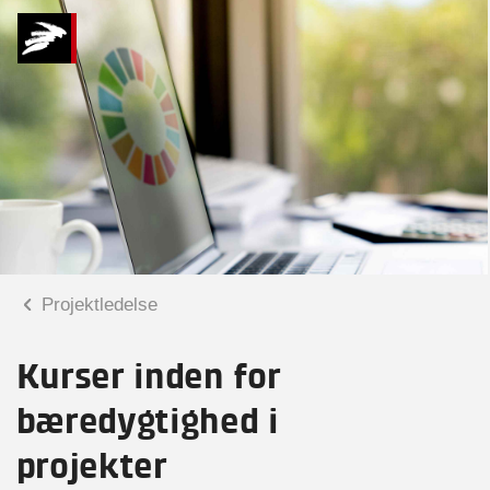
Projektledelse
Kurser inden for
bæredygtighed i
projekter