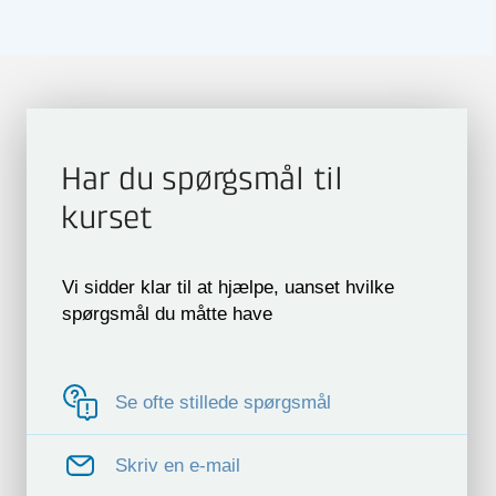
Har du spørgsmål til
kurset
Vi sidder klar til at hjælpe, uanset hvilke
spørgsmål du måtte have
Se ofte stillede spørgsmål
Skriv en e-mail