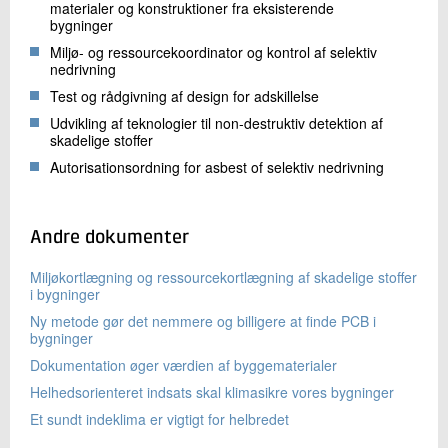
materialer og konstruktioner fra eksisterende
bygninger
Miljø- og ressourcekoordinator og kontrol af selektiv
nedrivning
Test og rådgivning af design for adskillelse
Udvikling af teknologier til non-destruktiv detektion af
skadelige stoffer
Autorisationsordning for asbest of selektiv nedrivning
Andre dokumenter
Miljøkortlægning og ressourcekortlægning af skadelige stoffer
i bygninger
Ny metode gør det nemmere og billigere at finde PCB i
bygninger
Dokumentation øger værdien af byggematerialer
Helhedsorienteret indsats skal klimasikre vores bygninger
Et sundt indeklima er vigtigt for helbredet