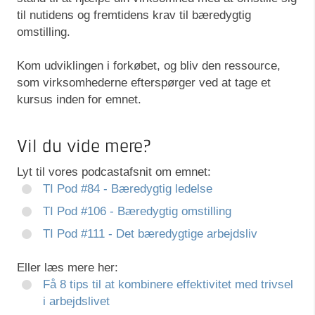
til nutidens og fremtidens krav til bæredygtig
omstilling.
Kom udviklingen i forkøbet, og bliv den ressource,
som virksomhederne efterspørger ved at tage et
kursus inden for emnet.
Vil du vide mere?
Lyt til vores podcastafsnit om emnet:
TI Pod #84 - Bæredygtig ledelse
TI Pod #106 - Bæredygtig omstilling
TI Pod #111 - Det bæredygtige arbejdsliv
Eller læs mere her:
Få 8 tips til at kombinere effektivitet med trivsel
i arbejdslivet