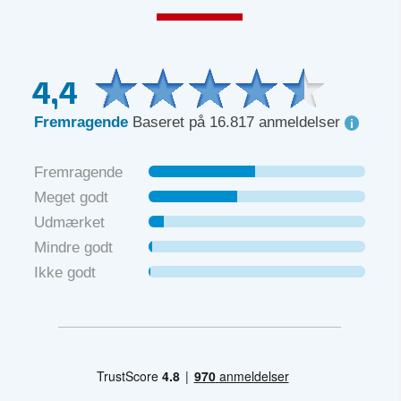
4,4
Fremragende
Baseret på 16.817 anmeldelser
Fremragende
Meget godt
Udmærket
Mindre godt
Ikke godt