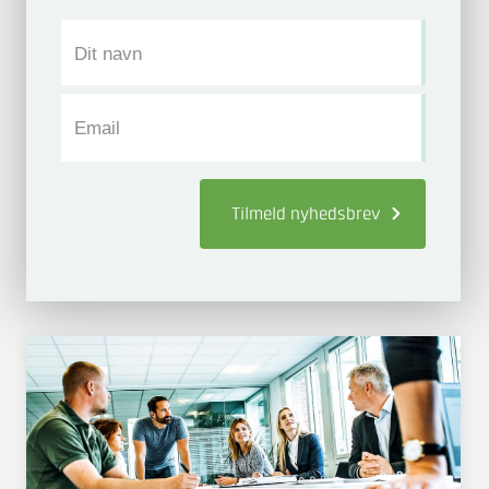
Dit navn
Email
Tilmeld
nyhedsbrev