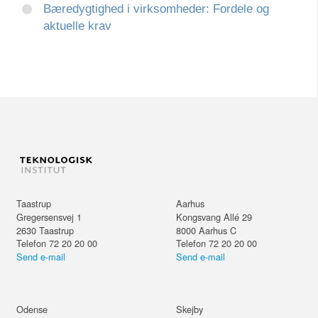
Bæredygtighed i virksomheder: Fordele og
aktuelle krav
Taastrup
Aarhus
Gregersensvej 1
Kongsvang Allé 29
2630
Taastrup
8000
Aarhus C
Telefon 72 20 20 00
Telefon 72 20 20 00
Send e-mail
Send e-mail
Odense
Skejby