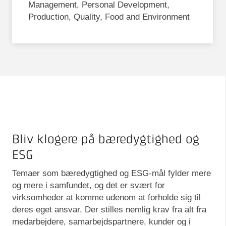
Management, Personal Development,
Production, Quality, Food and Environment
Bliv klogere på bæredygtighed og
ESG
Temaer som bæredygtighed og ESG-mål fylder mere
og mere i samfundet, og det er svært for
virksomheder at komme udenom at forholde sig til
deres eget ansvar. Der stilles nemlig krav fra alt fra
medarbejdere, samarbejdspartnere, kunder og i