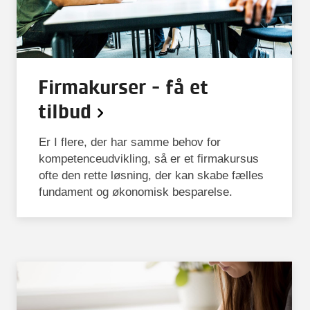
Firmakurser - få et
tilbud
Er I flere, der har samme behov for
kompetenceudvikling, så er et firmakursus
ofte den rette løsning, der kan skabe fælles
fundament og økonomisk besparelse.