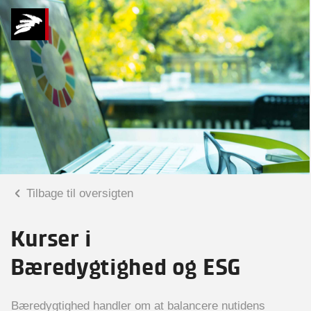
Tilbage til oversigten
Kurser i
Bæredygtighed og ESG
Bæredygtighed handler om at balancere nutidens