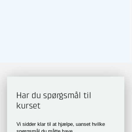
Har du spørgsmål til
kurset
Vi sidder klar til at hjælpe, uanset hvilke
spørgsmål du måtte have