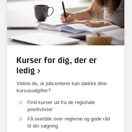
Kurser for dig, der er
ledig
Vidste du, at jobcenteret kan dække dine
kursusudgifter?
Find kurser ud fra de regionale
positivlister
Få overblik over reglerne og gode råd
til din søgning