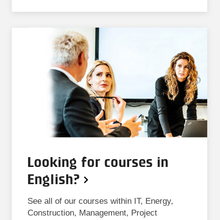
Looking for courses in
English?
See all of our courses within IT, Energy,
Construction, Management, Project