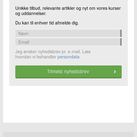
Unikke tilbud, relevante artikler og nyt om vores kurser
og uddannelser.
Du kan til enhver tid afmelde dig.
Jeg ønsker nyhedsbrev pr. e-mail. Læs
hvordan vi behandler
persondata