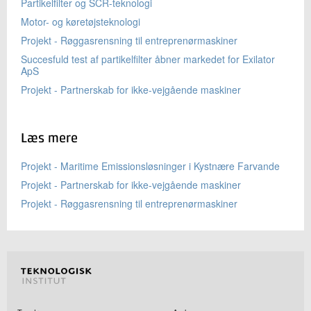
Partikelfilter og SCR-teknologi
Motor- og køretøjsteknologi
Projekt - Røggasrensning til entreprenørmaskiner
Succesfuld test af partikelfilter åbner markedet for Exilator
ApS
Projekt - Partnerskab for ikke-vejgående maskiner
Læs mere
Projekt - Maritime Emissionsløsninger i Kystnære Farvande
Projekt - Partnerskab for ikke-vejgående maskiner
Projekt - Røggasrensning til entreprenørmaskiner