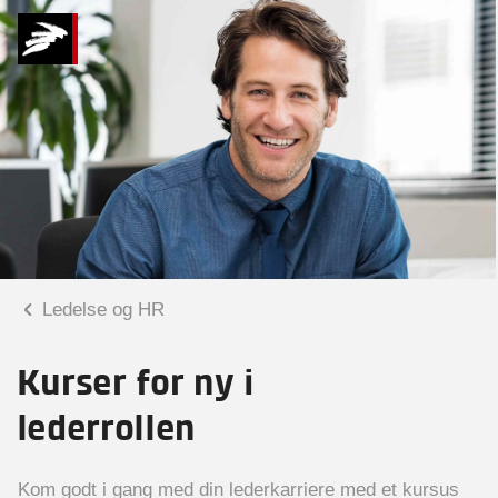
Ledelse og HR
Kurser for ny i
lederrollen
Kom godt i gang med din lederkarriere med et kursus