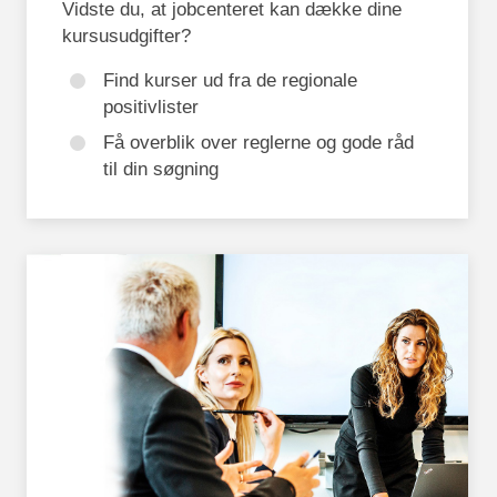
Vidste du, at jobcenteret kan dække dine
kursusudgifter?
Find kurser ud fra de regionale
positivlister
Få overblik over reglerne og gode råd
til din søgning