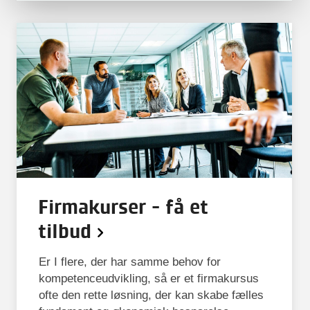
Firmakurser - få et
tilbud
Er I flere, der har samme behov for
kompetenceudvikling, så er et firmakursus
ofte den rette løsning, der kan skabe fælles