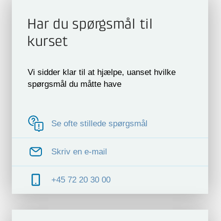
Har du spørgsmål til
kurset
Vi sidder klar til at hjælpe, uanset hvilke
spørgsmål du måtte have
Se ofte stillede spørgsmål
Skriv en e-mail
+45 72 20 30 00