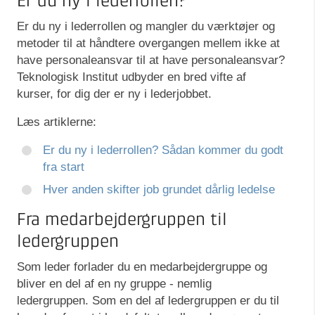
Er du ny i lederrollen?
Er du ny i lederrollen og mangler du værktøjer og
metoder til at håndtere overgangen mellem ikke at
have personaleansvar til at have personaleansvar?
Teknologisk Institut udbyder en bred vifte af
kurser, for dig der er ny i lederjobbet.
Læs artiklerne:
Er du ny i lederrollen? Sådan kommer du godt
fra start
Hver anden skifter job grundet dårlig ledelse
Fra medarbejdergruppen til
ledergruppen
Som leder forlader du en medarbejdergruppe og
bliver en del af en ny gruppe - nemlig
ledergruppen. Som en del af ledergruppen er du til