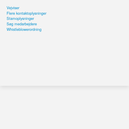
Vejviser
Flere kontaktoplysninger
Stamoplysninger
Søg medarbejdere
Whistleblowerordning