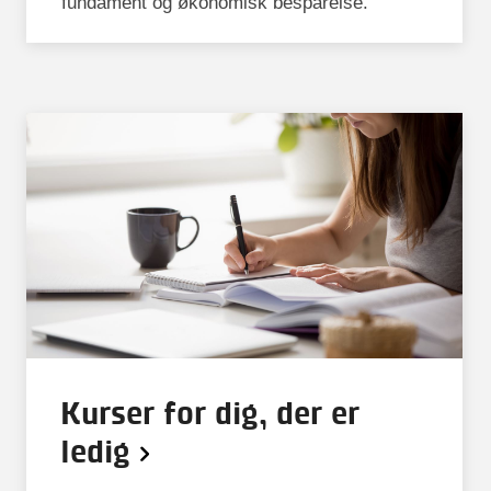
fundament og økonomisk besparelse.
Kurser for dig, der er
ledig