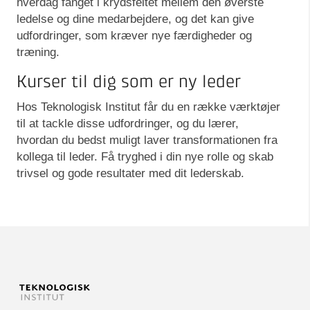
hverdag fanget i krydsfeltet mellem den øverste
ledelse og dine medarbejdere, og det kan give
udfordringer, som kræver nye færdigheder og
træning.
Kurser til dig som er ny leder
Hos Teknologisk Institut får du en række værktøjer
til at tackle disse udfordringer, og du lærer,
hvordan du bedst muligt laver transformationen fra
kollega til leder. Få tryghed i din nye rolle og skab
trivsel og gode resultater med dit lederskab.