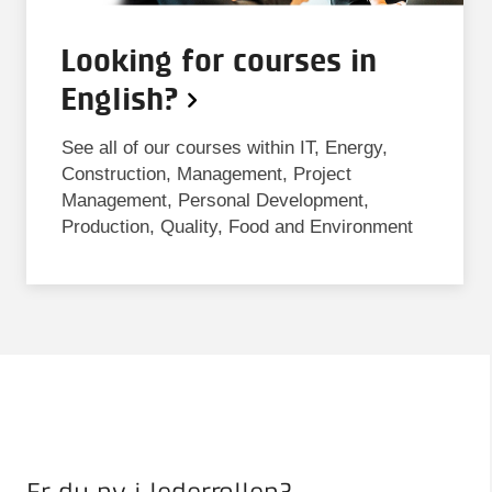
Looking for courses in
English?
See all of our courses within IT, Energy,
Construction, Management, Project
Management, Personal Development,
Production, Quality, Food and Environment