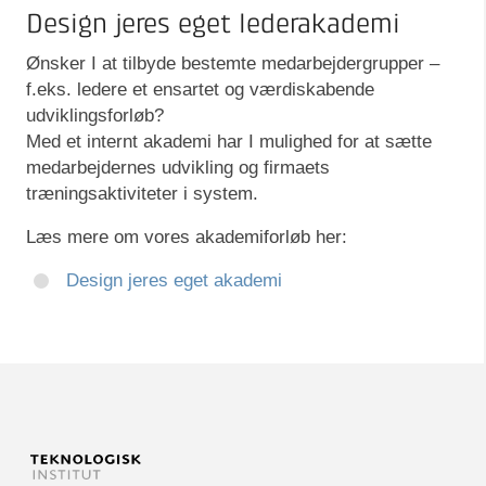
Design jeres eget lederakademi
Ønsker I at tilbyde bestemte medarbejdergrupper –
f.eks. ledere et ensartet og værdiskabende
udviklingsforløb?
Med et internt akademi har I mulighed for at sætte
medarbejdernes udvikling og firmaets
træningsaktiviteter i system.
Læs mere om vores akademiforløb her:
Design jeres eget akademi