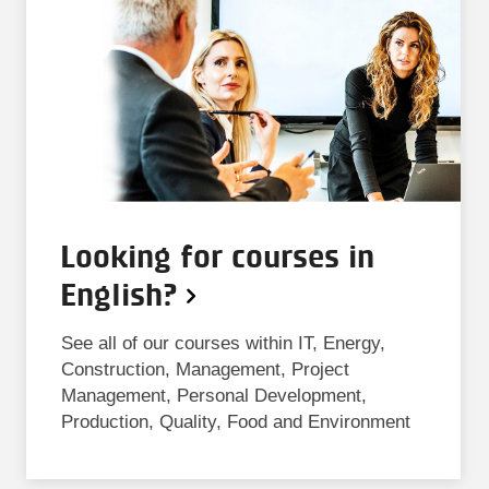
Looking for courses in
English?
See all of our courses within IT, Energy,
Construction, Management, Project
Management, Personal Development,
Production, Quality, Food and Environment