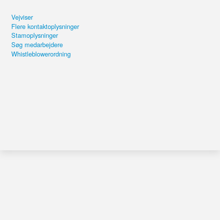
Vejviser
Flere kontaktoplysninger
Stamoplysninger
Søg medarbejdere
Whistleblowerordning