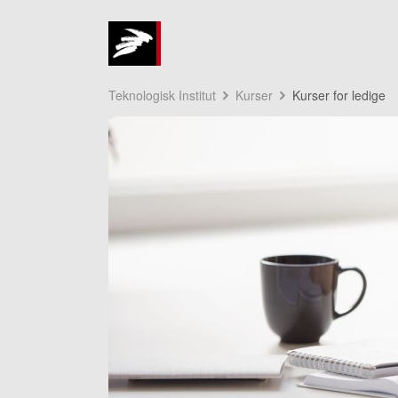
Teknologisk Institut
Kurser
Kurser for ledige