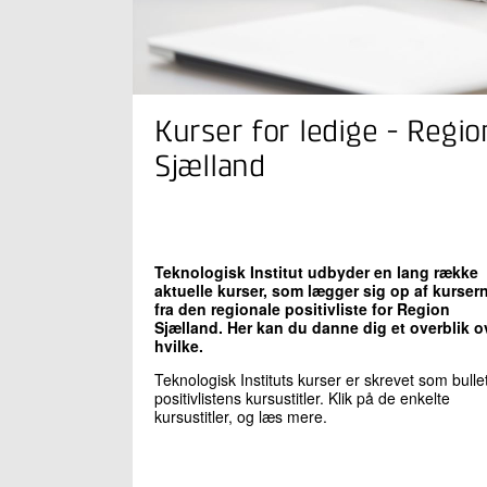
Kurser for ledige - Regio
Sjælland
Teknologisk Institut udbyder en lang række
aktuelle kurser, som lægger sig op af kurser
fra den regionale positivliste for Region
Sjælland. Her kan du danne dig et overblik o
hvilke.
Teknologisk Instituts kurser er skrevet som bullets
positivlistens kursustitler. Klik på de enkelte
kursustitler, og læs mere.