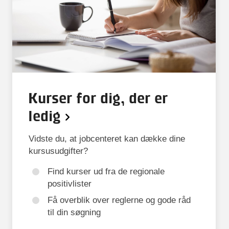
Kurser for dig, der er
ledig
Vidste du, at jobcenteret kan dække dine
kursusudgifter?
Find kurser ud fra de regionale
positivlister
Få overblik over reglerne og gode råd
til din søgning