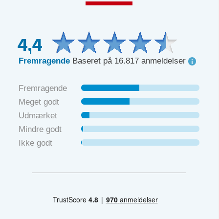
4,4
Fremragende
Baseret på 16.817 anmeldelser
Fremragende
Meget godt
Udmærket
Mindre godt
Ikke godt