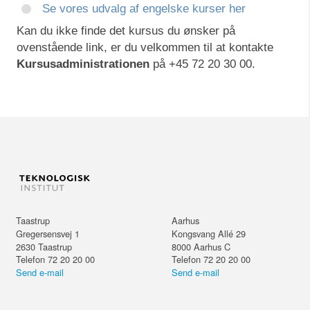
Se vores udvalg af engelske kurser her
Kan du ikke finde det kursus du ønsker på
ovenstående link, er du velkommen til at kontakte
Kursusadministrationen
på +45 72 20 30 00.
Taastrup
Aarhus
Gregersensvej 1
Kongsvang Allé 29
2630
Taastrup
8000
Aarhus C
Telefon 72 20 20 00
Telefon 72 20 20 00
Send e-mail
Send e-mail