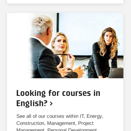
Looking for courses in
English?
See all of our courses within IT, Energy,
Construction, Management, Project
Management, Personal Development,