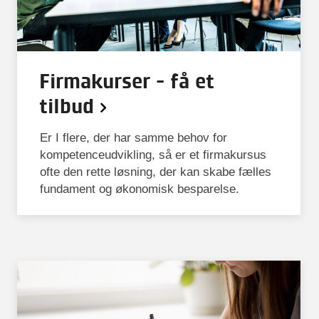
Firmakurser - få et
tilbud
Er I flere, der har samme behov for
kompetenceudvikling, så er et firmakursus
ofte den rette løsning, der kan skabe fælles
fundament og økonomisk besparelse.