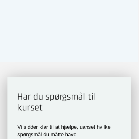
Har du spørgsmål til
kurset
Vi sidder klar til at hjælpe, uanset hvilke
spørgsmål du måtte have