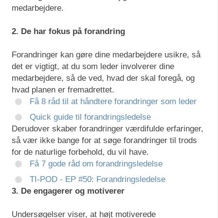
medarbejdere.
2. De har fokus på forandring
Forandringer kan gøre dine medarbejdere usikre, så
det er vigtigt, at du som leder involverer dine
medarbejdere, så de ved, hvad der skal foregå, og
hvad planen er fremadrettet.
Få 8 råd til at håndtere forandringer som leder
Quick guide til forandringsledelse
Derudover skaber forandringer værdifulde erfaringer,
så vær ikke bange for at søge forandringer til trods
for de naturlige forbehold, du vil have.
Få 7 gode råd om forandringsledelse
TI-POD - EP #50: Forandringsledelse
3. De engagerer og motiverer
Undersøgelser viser, at højt motiverede