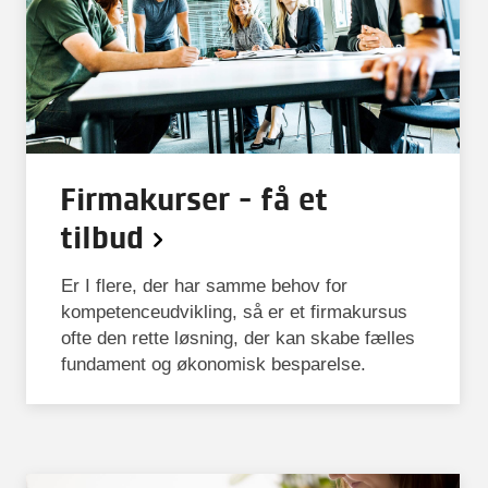
Firmakurser - få et
tilbud
Er I flere, der har samme behov for
kompetenceudvikling, så er et firmakursus
ofte den rette løsning, der kan skabe fælles
fundament og økonomisk besparelse.