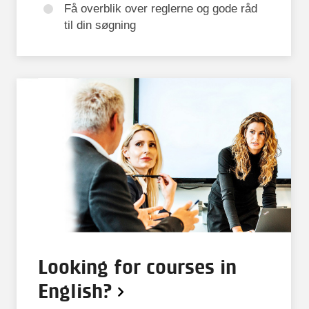
Få overblik over reglerne og gode råd
til din søgning
Looking for courses in
English?