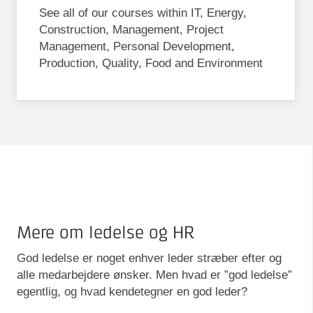
See all of our courses within IT, Energy,
Construction, Management, Project
Management, Personal Development,
Production, Quality, Food and Environment
Mere om ledelse og HR
God ledelse er noget enhver leder stræber efter og
alle medarbejdere ønsker. Men hvad er ”god ledelse”
egentlig, og hvad kendetegner en god leder?