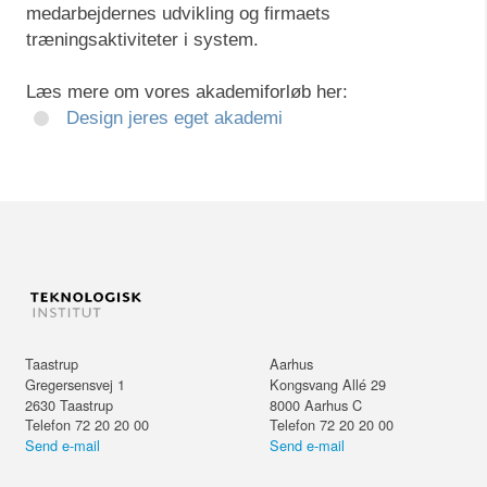
medarbejdernes udvikling og firmaets
træningsaktiviteter i system.
Læs mere om vores akademiforløb her:
Design jeres eget akademi
Taastrup
Aarhus
Gregersensvej 1
Kongsvang Allé 29
2630
Taastrup
8000
Aarhus C
Telefon 72 20 20 00
Telefon 72 20 20 00
Send e-mail
Send e-mail