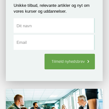
Unikke tilbud, relevante artikler og nyt om
vores kurser og uddannelser.
Dit navn
Email
Tilmeld
nyhedsbrev