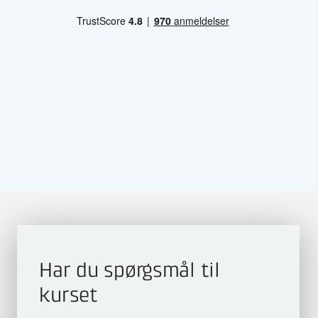
Har du spørgsmål til
kurset