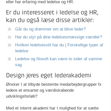
eller har erfaring med ledelse og HR.
Er du interesseret i ledelse og HR,
kan du også læse disse artikler:
Går du og drømmer om at blive leder?
Har du styr på dine ledelsesmæssige værdier?
Hvilken ledelsesstil har du | Forskellige typer af
ledelse
Ledelse og filosofi kan være to sider af samme
sag
Design jeres eget lederakademi
Ønsker I at tilbyde bestemte medarbejdergrupper fx
ledere et ensartet og værdiskabende
udviklingsforløb?
Med et internt akademi har I mulighed for at sætte