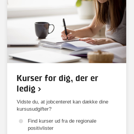
Kurser for dig, der er
ledig
Vidste du, at jobcenteret kan dække dine
kursusudgifter?
Find kurser ud fra de regionale
positivlister