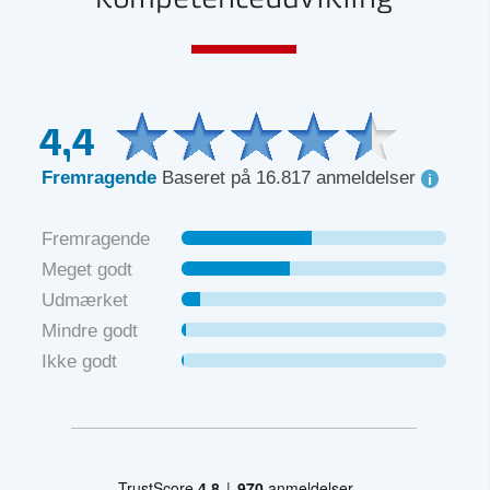
4,4
Fremragende
Baseret på 16.817 anmeldelser
Fremragende
Meget godt
Udmærket
Mindre godt
Ikke godt