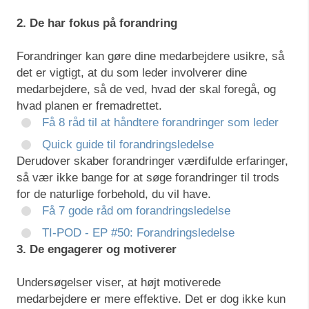
2. De har fokus på forandring
Forandringer kan gøre dine medarbejdere usikre, så
det er vigtigt, at du som leder involverer dine
medarbejdere, så de ved, hvad der skal foregå, og
hvad planen er fremadrettet.
Få 8 råd til at håndtere forandringer som leder
Quick guide til forandringsledelse
Derudover skaber forandringer værdifulde erfaringer,
så vær ikke bange for at søge forandringer til trods
for de naturlige forbehold, du vil have.
Få 7 gode råd om forandringsledelse
TI-POD - EP #50: Forandringsledelse
3. De engagerer og motiverer
Undersøgelser viser, at højt motiverede
medarbejdere er mere effektive. Det er dog ikke kun