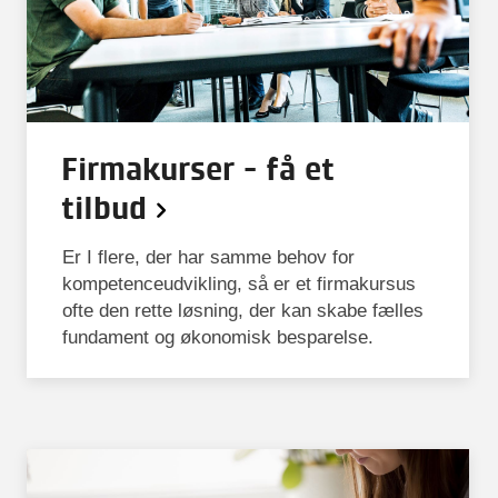
Firmakurser - få et
tilbud
Er I flere, der har samme behov for
kompetenceudvikling, så er et firmakursus
ofte den rette løsning, der kan skabe fælles
fundament og økonomisk besparelse.