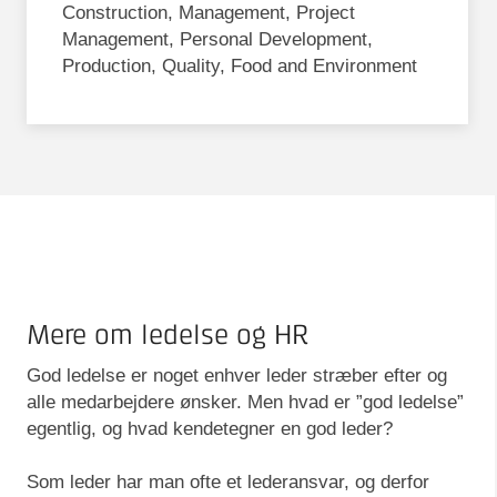
Construction, Management, Project
Management, Personal Development,
Production, Quality, Food and Environment
Mere om ledelse og HR
God ledelse er noget enhver leder stræber efter og
alle medarbejdere ønsker. Men hvad er ”god ledelse”
egentlig, og hvad kendetegner en god leder?
Som leder har man ofte et lederansvar, og derfor