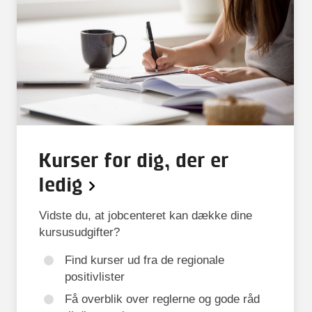
Kurser for dig, der er
ledig
Vidste du, at jobcenteret kan dække dine
kursusudgifter?
Find kurser ud fra de regionale
positivlister
Få overblik over reglerne og gode råd