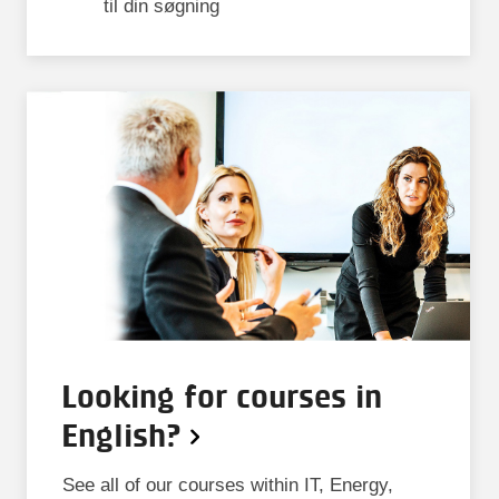
til din søgning
Looking for courses in
English?
See all of our courses within IT, Energy,