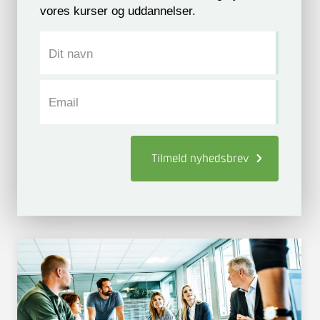
vores kurser og uddannelser.
Dit navn
Email
Tilmeld
nyhedsbrev