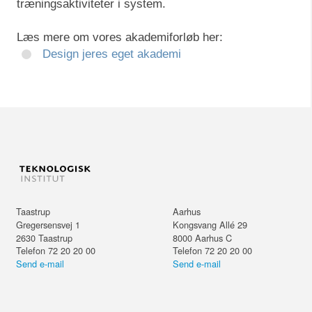
træningsaktiviteter i system.
Læs mere om vores akademiforløb her:
Design jeres eget akademi
Taastrup
Aarhus
Gregersensvej 1
Kongsvang Allé 29
2630
Taastrup
8000
Aarhus C
Telefon 72 20 20 00
Telefon 72 20 20 00
Send e-mail
Send e-mail