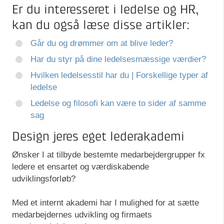
Er du interesseret i ledelse og HR,
kan du også læse disse artikler:
Går du og drømmer om at blive leder?
Har du styr på dine ledelsesmæssige værdier?
Hvilken ledelsesstil har du | Forskellige typer af
ledelse
Ledelse og filosofi kan være to sider af samme
sag
Design jeres eget lederakademi
Ønsker I at tilbyde bestemte medarbejdergrupper fx
ledere et ensartet og værdiskabende
udviklingsforløb?
Med et internt akademi har I mulighed for at sætte
medarbejdernes udvikling og firmaets